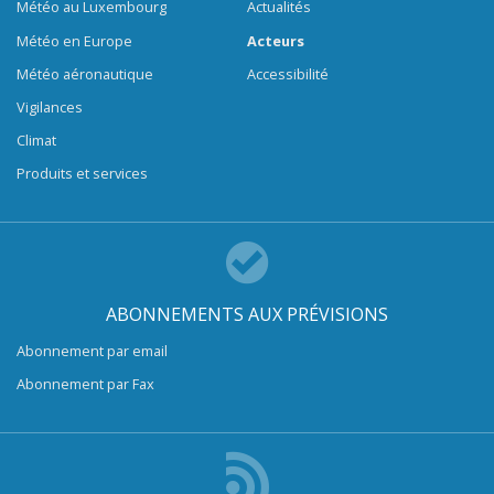
Météo au Luxembourg
Actualités
Météo en Europe
Acteurs
Météo aéronautique
Accessibilité
Vigilances
Climat
Produits et services
ABONNEMENTS AUX PRÉVISIONS
Abonnement par email
Abonnement par Fax