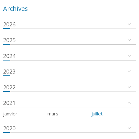
Archives
2026
2025
2024
2023
2022
2021
janvier
mars
juillet
2020