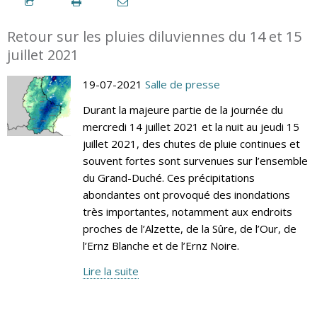
Retour sur les pluies diluviennes du 14 et 15
juillet 2021
19-07-2021
Salle de presse
Durant la majeure partie de la journée du
mercredi 14 juillet 2021 et la nuit au jeudi 15
juillet 2021, des chutes de pluie continues et
souvent fortes sont survenues sur l’ensemble
du Grand-Duché. Ces précipitations
abondantes ont provoqué des inondations
très importantes, notamment aux endroits
proches de l’Alzette, de la Sûre, de l’Our, de
l’Ernz Blanche et de l’Ernz Noire.
Lire la suite