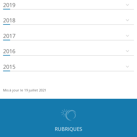
2019
2018
2017
2016
2015
Mis à jour le 19 juillet 2021
RUBRIQUES