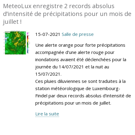
MeteoLux enregistre 2 records absolus
d’intensité de précipitations pour un mois de
juillet !
15-07-2021
Salle de presse
Une alerte orange pour forte précipitations
accompagnée d’une alerte rouge pour
inondations avaient été déclenchées pour la
journée du 14/07/2021 et la nuit au
15/07/2021.
Ces pluies diluviennes se sont traduites à la
station météorologique de Luxembourg-
Findel par deux records absolus d’intensité de
précipitations pour un mois de juillet.
Lire la suite