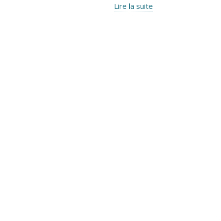
Lire la suite