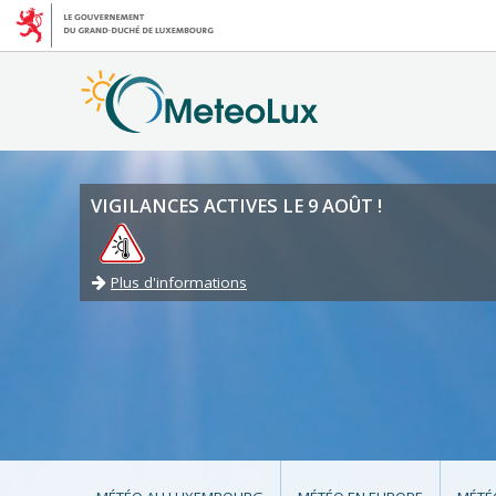
VIGILANCES ACTIVES LE 9 AOÛT !
Plus d'informations