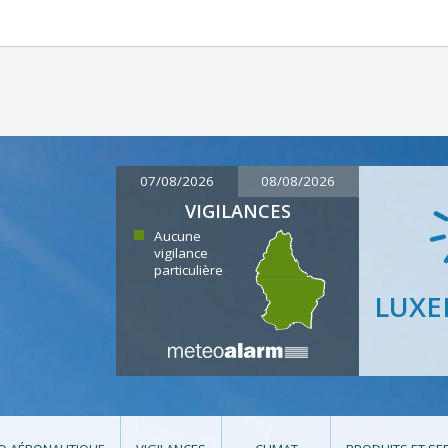
07/08/2026
08/08/2026
VIGILANCES
Aucune
vigilance
particulière
LUX