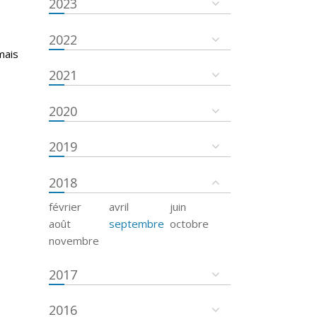
2023
2022
mais
2021
2020
2019
2018
février
avril
juin
août
septembre
octobre
novembre
2017
2016