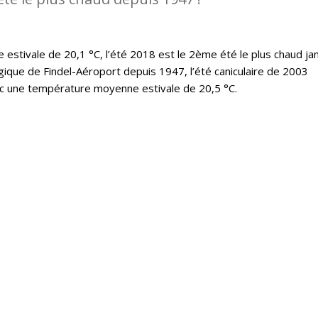
stivale de 20,1 °C, l’été 2018 est le 2ème été le plus chaud ja
ique de Findel-Aéroport depuis 1947, l’été caniculaire de 2003
ec une température moyenne estivale de 20,5 °C.