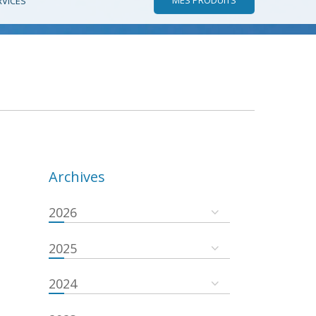
RVICES
Archives
2026
2025
2024