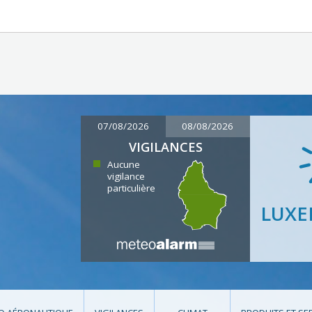
07/08/2026
08/08/2026
VIGILANCES
Aucune
vigilance
particulière
LUX