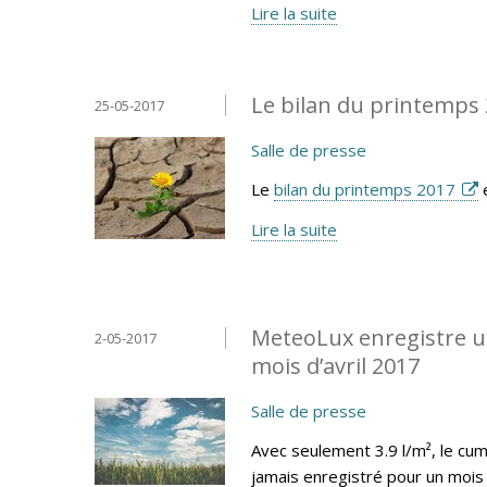
Lire la suite
Le bilan du printemps 
25-05-2017
Salle de presse
Le
bilan du printemps 2017
e
Lire la suite
MeteoLux enregistre un
2-05-2017
mois d’avril 2017
Salle de presse
Avec seulement 3.9 l/m², le cumu
jamais enregistré pour un mois 