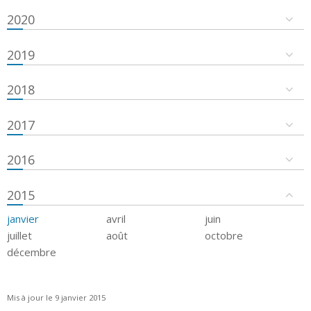
2020
2019
2018
2017
2016
2015
janvier
avril
juin
juillet
août
octobre
décembre
Mis à jour le 9 janvier 2015