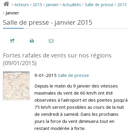
Acteurs
2015
Janvier
Actualités
Salle de presse
2015
>
>
>
>
>
>
Janvier
>
Salle de presse - janvier 2015
Fortes rafales de vents sur nos régions
(09/01/2015)
9-01-2015
Salle de presse
Depuis le matin du 9 janvier des vitesses
maximales du vent de 60 km/h ont été
observées à l’aéroport et des pointes jusqu’à
75 km/h seront possibles au cours de la nuit
de vendredi à samedi. Dans les prochains
jours la force du vent diminuera tout en
restant modérée à forte.