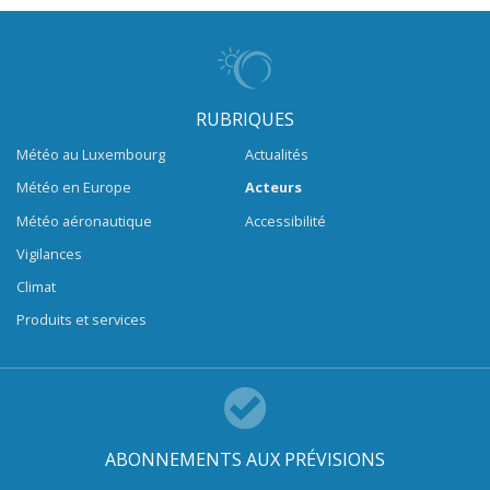
RUBRIQUES
Météo au Luxembourg
Actualités
Météo en Europe
Acteurs
Météo aéronautique
Accessibilité
Vigilances
Climat
Produits et services
ABONNEMENTS AUX PRÉVISIONS