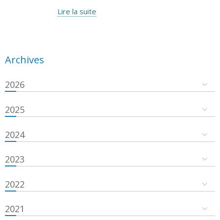
Lire la suite
Archives
2026
2025
2024
2023
2022
2021