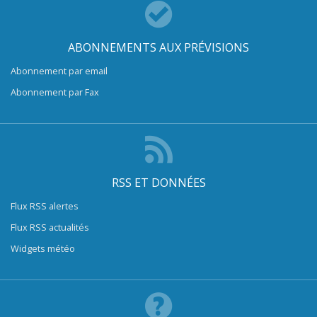
ABONNEMENTS AUX PRÉVISIONS
Abonnement par email
Abonnement par Fax
RSS ET DONNÉES
Flux RSS alertes
Flux RSS actualités
Widgets météo