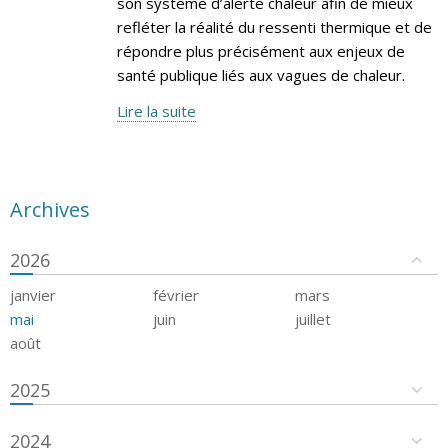
son système d’alerte chaleur afin de mieux
refléter la réalité du ressenti thermique et de
répondre plus précisément aux enjeux de
santé publique liés aux vagues de chaleur.
Lire la suite
Archives
2026
janvier
février
mars
mai
juin
juillet
août
2025
2024