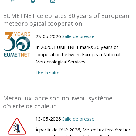
EUMETNET celebrates 30 years of European
meteorological cooperation
28-05-2026
Salle de presse
In 2026, EUMETNET marks 30 years of
cooperation between European National
Meteorological Services.
Lire la suite
MeteoLux lance son nouveau système
d’alerte de chaleur
13-05-2026
Salle de presse
À partir de l’été 2026, MeteoLux fera évoluer