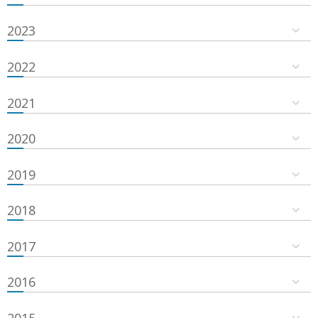
2023
2022
2021
2020
2019
2018
2017
2016