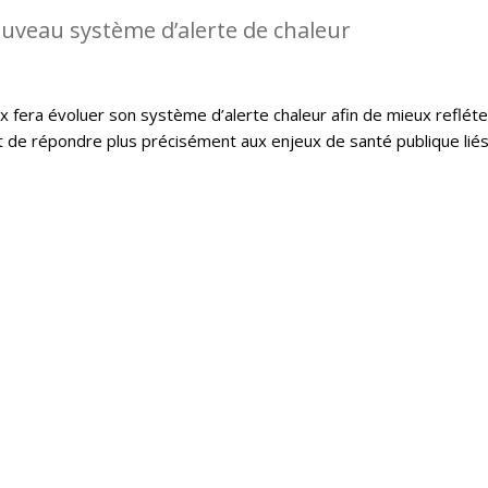
uveau système d’alerte de chaleur
x fera évoluer son système d’alerte chaleur afin de mieux refléte
et de répondre plus précisément aux enjeux de santé publique lié