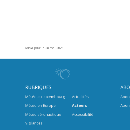
Mis à jour le 28 mai 2026
RUBRIQUES
ABO
Météo au Luxembourg
Actualités
Abon
Météo en Europe
Acteurs
Abon
Météo aéronautique
Accessibilité
Vigilances