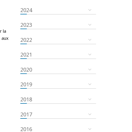
2024
2023
r la
s aux
2022
2021
2020
2019
2018
2017
2016