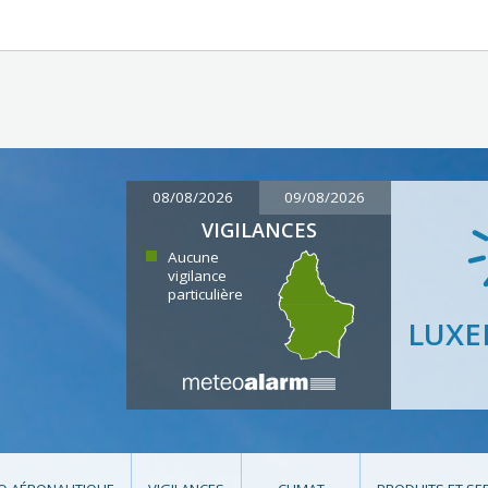
08/08/2026
09/08/2026
VIGILANCES
Aucune
vigilance
particulière
LUX