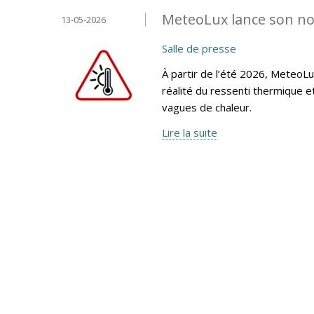
MeteoLux lance son no
13-05-2026
Salle de presse
À partir de l’été 2026, MeteoLu
réalité du ressenti thermique 
vagues de chaleur.
Lire la suite