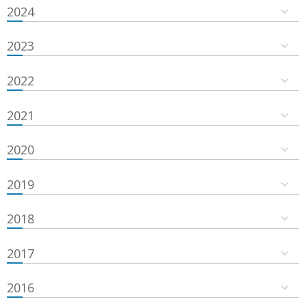
2024
2023
2022
2021
2020
2019
2018
2017
2016