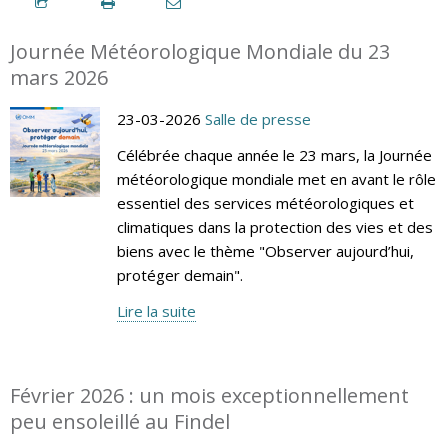
Journée Météorologique Mondiale du 23
mars 2026
23-03-2026
Salle de presse
Célébrée chaque année le 23 mars, la Journée
météorologique mondiale met en avant le rôle
essentiel des services météorologiques et
climatiques dans la protection des vies et des
biens avec le thème "Observer aujourd’hui,
protéger demain".
Lire la suite
Février 2026 : un mois exceptionnellement
peu ensoleillé au Findel