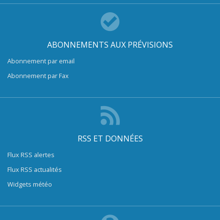
ABONNEMENTS AUX PRÉVISIONS
Abonnement par email
Abonnement par Fax
RSS ET DONNÉES
Flux RSS alertes
Flux RSS actualités
Widgets météo