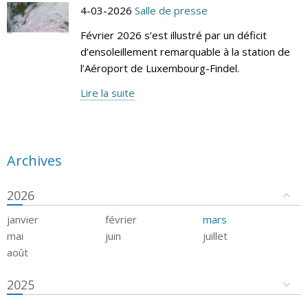
4-03-2026
Salle de presse
Février 2026 s’est illustré par un déficit
d’ensoleillement remarquable à la station de
l’Aéroport de Luxembourg-Findel.
Lire la suite
Archives
2026
janvier
février
mars
mai
juin
juillet
août
2025