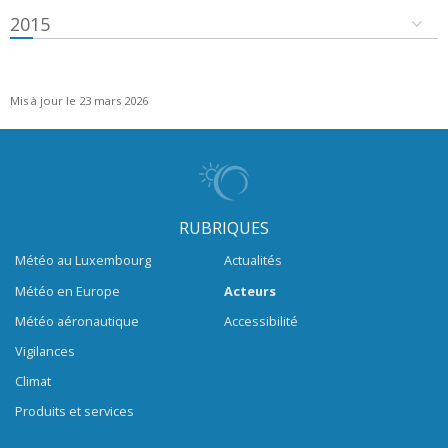
2015
Mis à jour le 23 mars 2026
RUBRIQUES
Météo au Luxembourg
Actualités
Météo en Europe
Acteurs
Météo aéronautique
Accessibilité
Vigilances
Climat
Produits et services