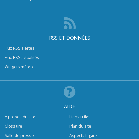
RSS ET DONNÉES
Flux RSS alertes
Flux RSS actualités
Widgets météo
AIDE
A propos du site
Liens utiles
Glossaire
Plan du site
Salle de presse
Aspects légaux