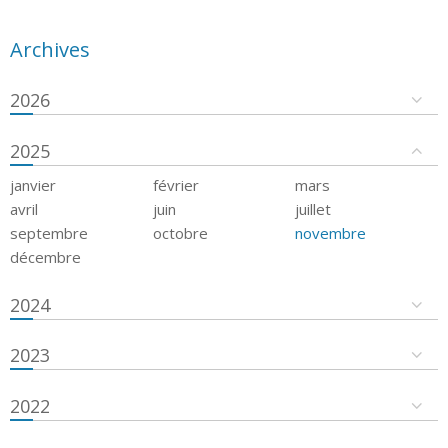
Archives
2026
2025
janvier
février
mars
avril
juin
juillet
septembre
octobre
novembre
décembre
2024
2023
2022