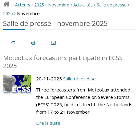
Acteurs
2025
Novembre
Actualités
Salle de presse
>
>
>
>
>
>
Novembre
2025
>
Salle de presse - novembre 2025
MeteoLux forecasters participate in ECSS
2025
20-11-2025
Salle de presse
Three forecasters from MeteoLux attended
the European Conference on Severe Storms
(ECSS) 2025, held in Utrecht, the Netherlands,
from 17 to 21 November.
Lire la suite