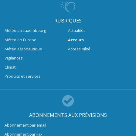
RUBRIQUES
Météo au Luxembourg
Actualités
Météo en Europe
Acteurs
Météo aéronautique
Accessibilité
Vigilances
Climat
Produits et services
ABONNEMENTS AUX PRÉVISIONS
Abonnement par email
Abonnement par Fax