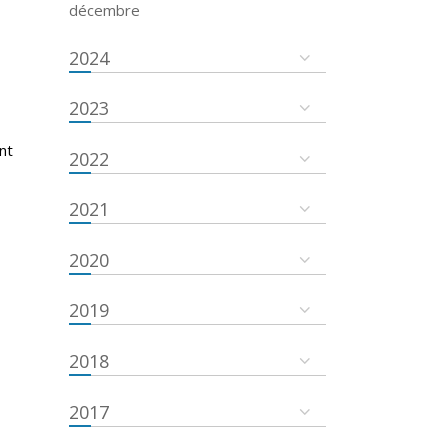
décembre
2024
2023
nt
2022
2021
2020
2019
2018
2017