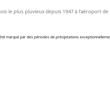
is le plus pluvieux depuis 1947 à l’aéroport de
té marqué par des périodes de précipitations exceptionnelleme