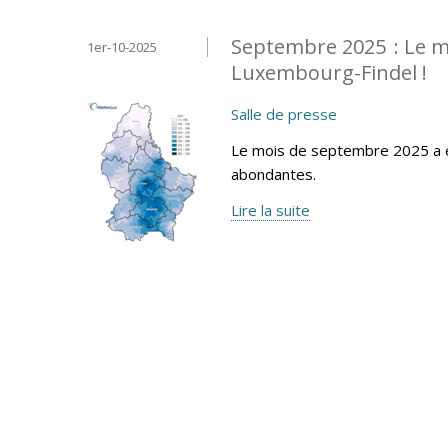
Septembre 2025 : Le mo
1er-10-2025
Luxembourg-Findel !
Salle de presse
Le mois de septembre 2025 a é
abondantes.
Lire la suite