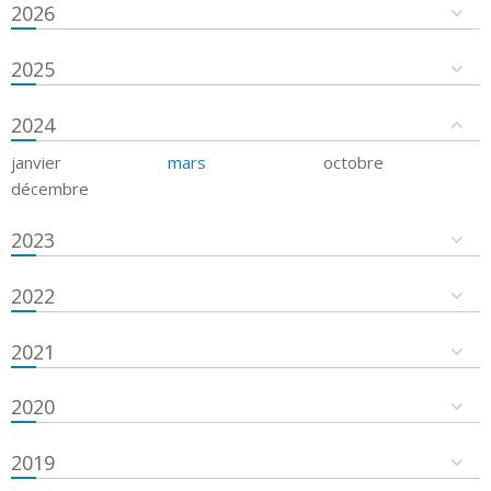
2026
2025
2024
janvier
mars
octobre
décembre
2023
2022
2021
2020
2019