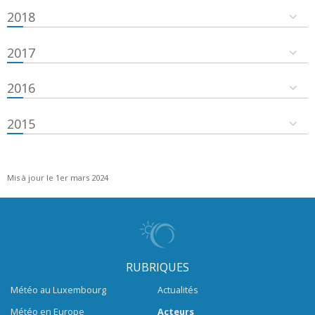
2018
2017
2016
2015
Mis à jour le 1er mars 2024
RUBRIQUES
Météo au Luxembourg
Actualités
Météo en Europe
Acteurs