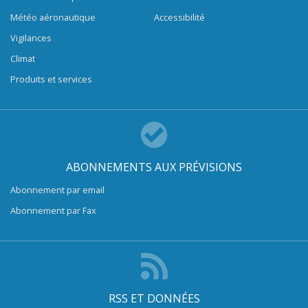
Météo aéronautique
Accessibilité
Vigilances
Climat
Produits et services
ABONNEMENTS AUX PRÉVISIONS
Abonnement par email
Abonnement par Fax
RSS ET DONNÉES