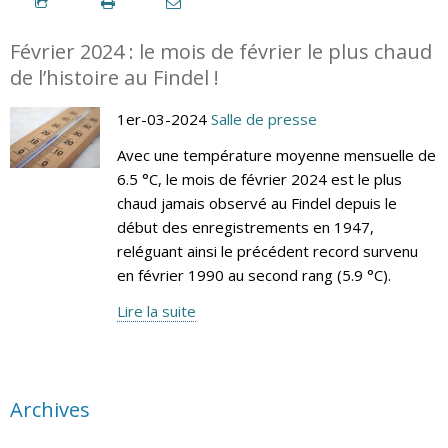
Février 2024 : le mois de février le plus chaud
de l’histoire au Findel !
1er-03-2024
Salle de presse
Avec une température moyenne mensuelle de
6.5 °C, le mois de février 2024 est le plus
chaud jamais observé au Findel depuis le
début des enregistrements en 1947,
reléguant ainsi le précédent record survenu
en février 1990 au second rang (5.9 °C).
Lire la suite
Archives