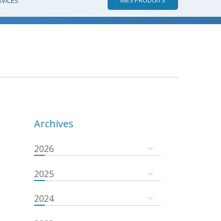
RVICES
Archives
2026
2025
2024