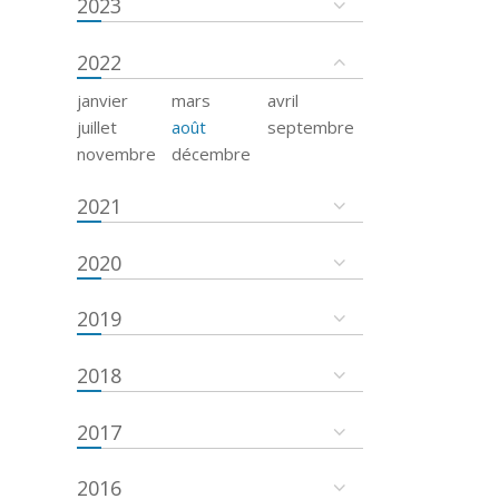
2023
2022
janvier
mars
avril
juillet
août
septembre
novembre
décembre
2021
2020
2019
2018
2017
2016