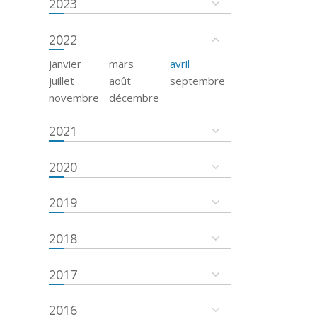
2023
2022
janvier
mars
avril
juillet
août
septembre
novembre
décembre
2021
2020
2019
2018
2017
2016