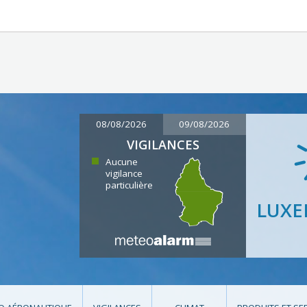
08/08/2026
09/08/2026
VIGILANCES
Aucune
vigilance
particulière
LUX