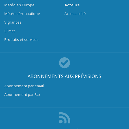
Météo en Europe
Acteurs
Météo aéronautique
Accessibilité
Vigilances
Climat
Produits et services
ABONNEMENTS AUX PRÉVISIONS
Abonnement par email
Abonnement par Fax