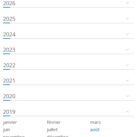
2026
2025
2024
2023
2022
2021
2020
2019
janvier
février
mars
juin
juillet
août
novembre
décembre