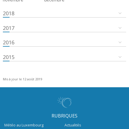
2018
2017
2016
2015
Mis à jour le 12 août 2019
RUBRIQUES
Météo au Luxembourg
Actualités