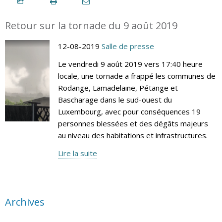
Retour sur la tornade du 9 août 2019
12-08-2019
Salle de presse
Le vendredi 9 août 2019 vers 17:40 heure
locale, une tornade a frappé les communes de
Rodange, Lamadelaine, Pétange et
Bascharage dans le sud-ouest du
Luxembourg, avec pour conséquences 19
personnes blessées et des dégâts majeurs
au niveau des habitations et infrastructures.
Lire la suite
Archives