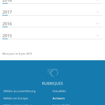
2018
2017
2016
2015
Mis à jour le 4 juin 2019
RUBRIQUES
Météo au Luxembourg
Actualités
Météo en Europe
Acteurs