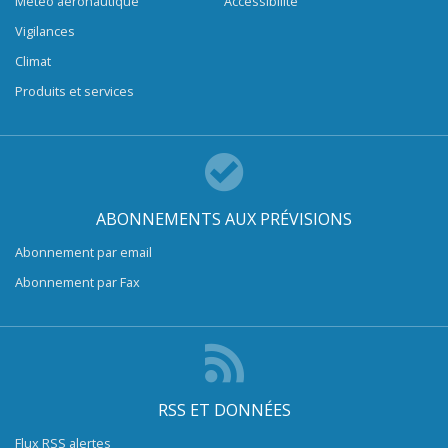
Météo aéronautique
Accessibilité
Vigilances
Climat
Produits et services
ABONNEMENTS AUX PRÉVISIONS
Abonnement par email
Abonnement par Fax
RSS ET DONNÉES
Flux RSS alertes