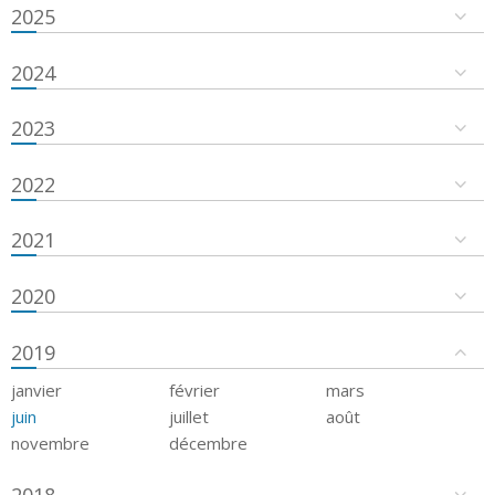
2025
2024
2023
2022
2021
2020
2019
janvier
février
mars
juin
juillet
août
novembre
décembre