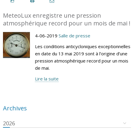
MeteoLux enregistre une pression
atmosphérique record pour un mois de mai !
4-06-2019
Salle de presse
Les conditions anticycloniques exceptionnelles
en date du 13 mai 2019 sont à l’origine d’une
pression atmosphérique record pour un mois
de mai.
Lire la suite
Archives
2026