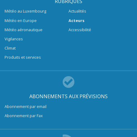
RUBRIQUES
Météo au Luxembourg
Actualités
Météo en Europe
Acteurs
Météo aéronautique
Accessibilité
Vigilances
Climat
Produits et services
ABONNEMENTS AUX PRÉVISIONS
Abonnement par email
Abonnement par Fax