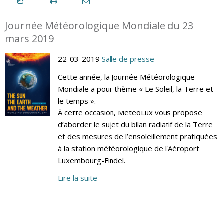
Journée Météorologique Mondiale du 23
mars 2019
22-03-2019
Salle de presse
Cette année, la Journée Météorologique
Mondiale a pour thème « Le Soleil, la Terre et
le temps ».
À cette occasion, MeteoLux vous propose
d’aborder le sujet du bilan radiatif de la Terre
et des mesures de l’ensoleillement pratiquées
à la station météorologique de l’Aéroport
Luxembourg-Findel.
Lire la suite