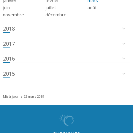
janvier
février
mars
juin
juillet
août
novembre
décembre
2018
2017
2016
2015
Mis à jour le 22 mars 2019