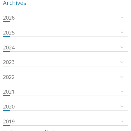
Archives
2026
2025
2024
2023
2022
2021
2020
2019