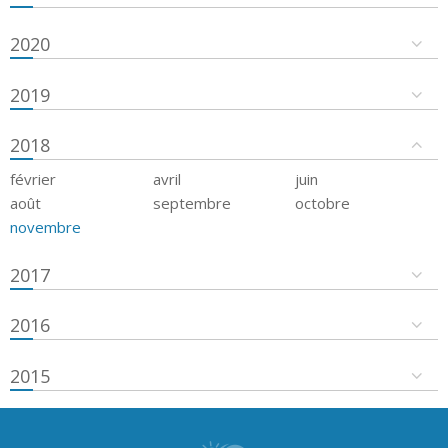
2020
2019
2018
février
avril
juin
août
septembre
octobre
novembre
2017
2016
2015