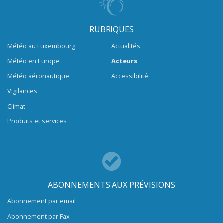
RUBRIQUES
Météo au Luxembourg
Actualités
Météo en Europe
Acteurs
Météo aéronautique
Accessibilité
Vigilances
Climat
Produits et services
ABONNEMENTS AUX PRÉVISIONS
Abonnement par email
Abonnement par Fax