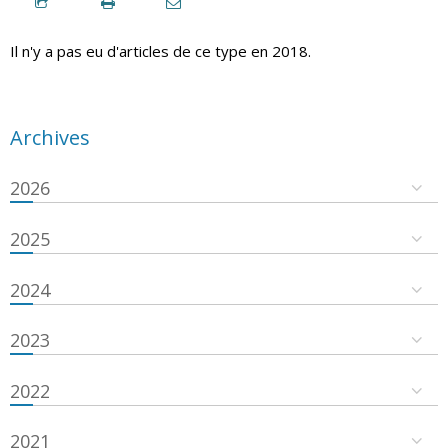
Il n'y a pas eu d'articles de ce type en 2018.
Archives
2026
2025
2024
2023
2022
2021