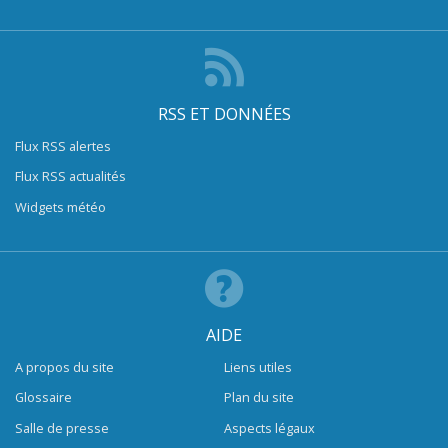
RSS ET DONNÉES
Flux RSS alertes
Flux RSS actualités
Widgets météo
AIDE
A propos du site
Liens utiles
Glossaire
Plan du site
Salle de presse
Aspects légaux