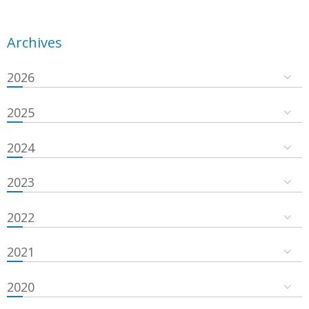
Archives
2026
2025
2024
2023
2022
2021
2020