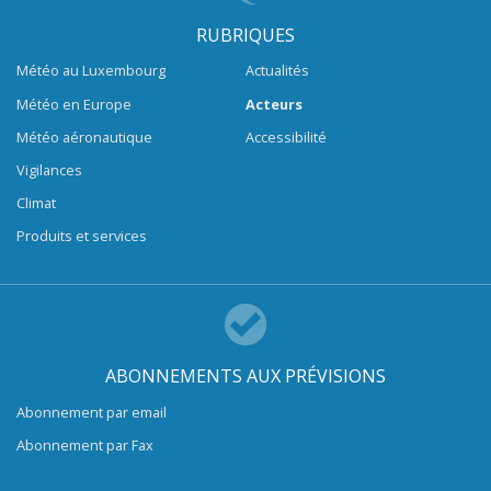
RUBRIQUES
Météo au Luxembourg
Actualités
Météo en Europe
Acteurs
Météo aéronautique
Accessibilité
Vigilances
Climat
Produits et services
ABONNEMENTS AUX PRÉVISIONS
Abonnement par email
Abonnement par Fax