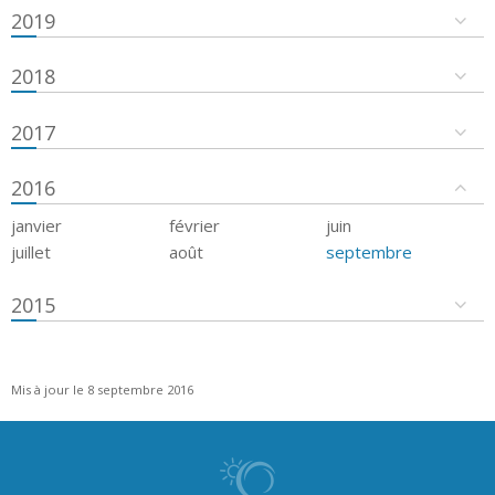
2019
2018
2017
2016
janvier
février
juin
juillet
août
septembre
2015
Mis à jour le 8 septembre 2016