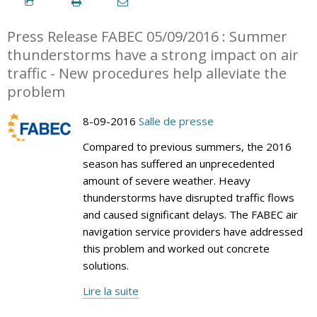
Press Release FABEC 05/09/2016 : Summer
thunderstorms have a strong impact on air
traffic - New procedures help alleviate the
problem
8-09-2016
Salle de presse
Compared to previous summers, the 2016
season has suffered an unprecedented
amount of severe weather. Heavy
thunderstorms have disrupted traffic flows
and caused significant delays. The FABEC air
navigation service providers have addressed
this problem and worked out concrete
solutions.
Lire la suite