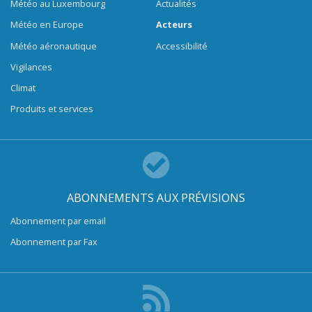
Météo au Luxembourg
Actualités
Météo en Europe
Acteurs
Météo aéronautique
Accessibilité
Vigilances
Climat
Produits et services
ABONNEMENTS AUX PRÉVISIONS
Abonnement par email
Abonnement par Fax