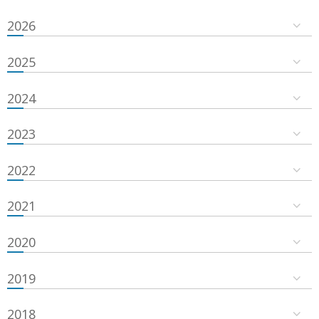
2026
2025
2024
2023
2022
2021
2020
2019
2018