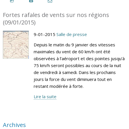
Fortes rafales de vents sur nos régions
(09/01/2015)
9-01-2015
Salle de presse
Depuis le matin du 9 janvier des vitesses
maximales du vent de 60 km/h ont été
observées à l’aéroport et des pointes jusqu’à
75 km/h seront possibles au cours de la nuit
de vendredi à samedi. Dans les prochains
jours la force du vent diminuera tout en
restant modérée à forte.
Lire la suite
Archives