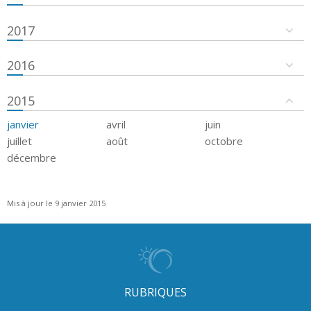
2017
2016
2015
janvier
avril
juin
juillet
août
octobre
décembre
Mis à jour le 9 janvier 2015
RUBRIQUES