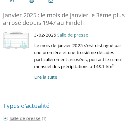
Janvier 2025 : le mois de janvier le 3ème plus
arrosé depuis 1947 au Findel !
3-02-2025
Salle de presse
Le mois de janvier 2025 s’est distingué par
une première et une troisième décades
particulièrement arrosées, portant le cumul
mensuel des précipitations à 148.1 l/m².
Lire la suite
Types d'actualité
Salle de presse
(1)