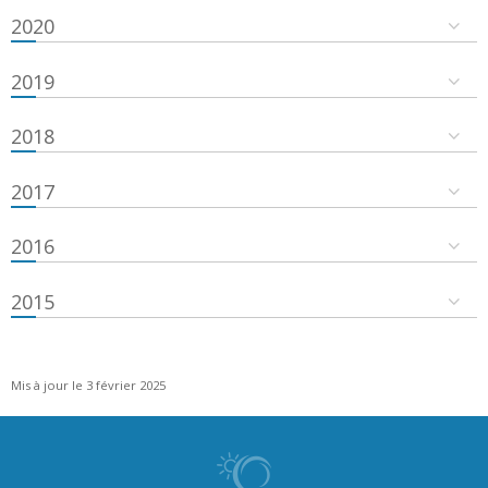
2020
2019
2018
2017
2016
2015
Mis à jour le 3 février 2025