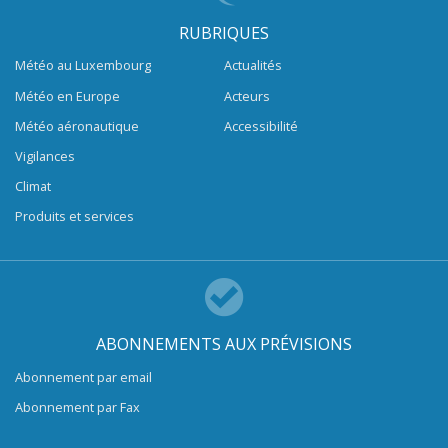
RUBRIQUES
Météo au Luxembourg
Actualités
Météo en Europe
Acteurs
Météo aéronautique
Accessibilité
Vigilances
Climat
Produits et services
ABONNEMENTS AUX PRÉVISIONS
Abonnement par email
Abonnement par Fax