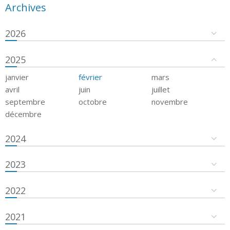
Archives
2026
2025
janvier
février
mars
avril
juin
juillet
septembre
octobre
novembre
décembre
2024
2023
2022
2021