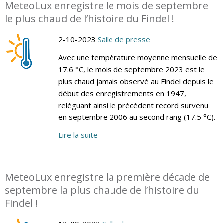
MeteoLux enregistre le mois de septembre
le plus chaud de l’histoire du Findel !
2-10-2023
Salle de presse
Avec une température moyenne mensuelle de
17.6 °C, le mois de septembre 2023 est le
plus chaud jamais observé au Findel depuis le
début des enregistrements en 1947,
reléguant ainsi le précédent record survenu
en septembre 2006 au second rang (17.5 °C).
Lire la suite
MeteoLux enregistre la première décade de
septembre la plus chaude de l’histoire du
Findel !