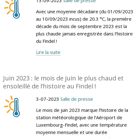
13-09-2023
Salle de presse
Avec une moyenne décadaire (du 01/09/2023
au 10/09/2023 incus) de 20.3 °C, la première
décade du mois de septembre 2023 est la
plus chaude jamais enregistrée dans l’histoire
du Findel !
Lire la suite
Juin 2023 : le mois de juin le plus chaud et
ensoleillé de l’histoire au Findel !
3-07-2023
Salle de presse
Le mois de juin 2023 marque l’histoire de la
station météorologique de l’Aéroport de
Luxembourg-Findel, avec une température
moyenne mensuelle et une durée