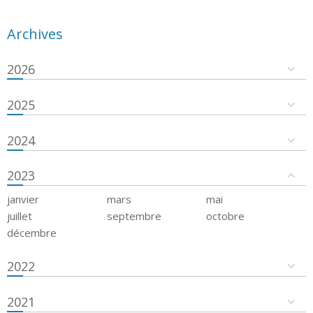
Archives
2026
2025
2024
2023
janvier
mars
mai
juillet
septembre
octobre
décembre
2022
2021