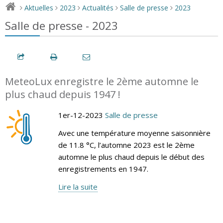
Aktuelles
2023
Actualités
Salle de presse
2023
>
>
>
>
>
Salle de presse - 2023
MeteoLux enregistre le 2ème automne le
plus chaud depuis 1947 !
1er-12-2023
Salle de presse
Avec une température moyenne saisonnière
de 11.8 °C, l’automne 2023 est le 2ème
automne le plus chaud depuis le début des
enregistrements en 1947.
Lire la suite