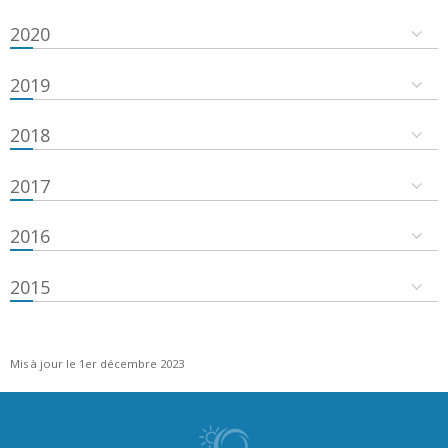
2020
2019
2018
2017
2016
2015
Mis à jour le 1er décembre 2023