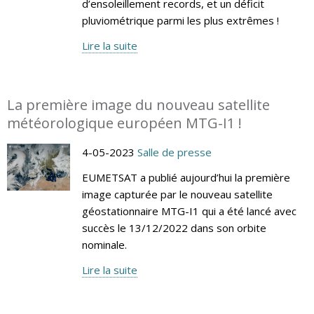
d’ensoleillement records, et un déficit
pluviométrique parmi les plus extrêmes !
Lire la suite
La première image du nouveau satellite
météorologique européen MTG-I1 !
4-05-2023
Salle de presse
EUMETSAT a publié aujourd’hui la première
image capturée par le nouveau satellite
géostationnaire MTG-I1 qui a été lancé avec
succès le 13/12/2022 dans son orbite
nominale.
Lire la suite