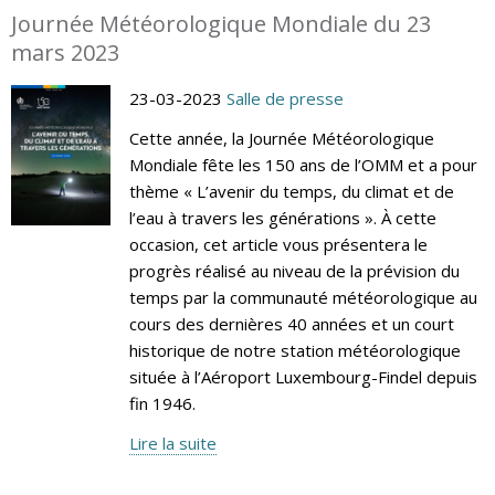
Journée Météorologique Mondiale du 23
mars 2023
23-03-2023
Salle de presse
Cette année, la Journée Météorologique
Mondiale fête les 150 ans de l’OMM et a pour
thème « L’avenir du temps, du climat et de
l’eau à travers les générations ». À cette
occasion, cet article vous présentera le
progrès réalisé au niveau de la prévision du
temps par la communauté météorologique au
cours des dernières 40 années et un court
historique de notre station météorologique
située à l’Aéroport Luxembourg-Findel depuis
fin 1946.
Lire la suite