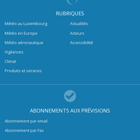
RUBRIQUES
Météo au Luxembourg
Actualités
Météo en Europe
Acteurs
Météo aéronautique
Accessibilité
Vigilances
Climat
Produits et services
ABONNEMENTS AUX PRÉVISIONS
Abonnement par email
Abonnement par Fax