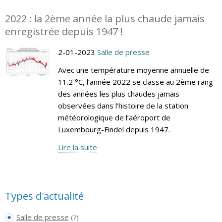
2022 : la 2ème année la plus chaude jamais
enregistrée depuis 1947 !
2-01-2023
Salle de presse
Avec une température moyenne annuelle de
11.2 °C, l’année 2022 se classe au 2ème rang
des années les plus chaudes jamais
observées dans l’histoire de la station
météorologique de l’aéroport de
Luxembourg-Findel depuis 1947.
Lire la suite
Types d'actualité
Salle de presse
(7)