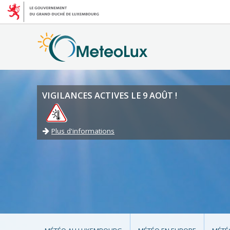
VIGILANCES ACTIVES LE 9 AOÛT !
Plus d'informations