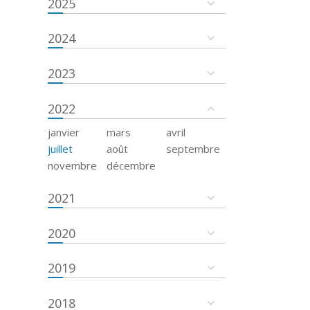
2025
2024
2023
2022
janvier
mars
avril
juillet
août
septembre
novembre
décembre
2021
2020
2019
2018