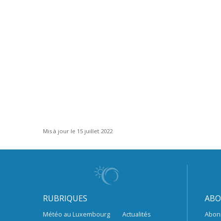
Mis à jour le 15 juillet 2022
RUBRIQUES
ABO
Météo au Luxembourg
Actualités
Abon