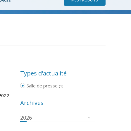
RVICES
Types d'actualité
Salle de presse
(1)
/2022
Archives
2026