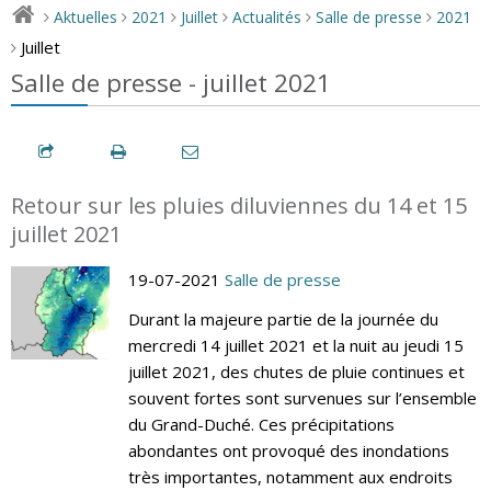
Aktuelles
2021
Juillet
Actualités
Salle de presse
2021
>
>
>
>
>
>
Juillet
>
Salle de presse - juillet 2021
Retour sur les pluies diluviennes du 14 et 15
juillet 2021
19-07-2021
Salle de presse
Durant la majeure partie de la journée du
mercredi 14 juillet 2021 et la nuit au jeudi 15
juillet 2021, des chutes de pluie continues et
souvent fortes sont survenues sur l’ensemble
du Grand-Duché. Ces précipitations
abondantes ont provoqué des inondations
très importantes, notamment aux endroits