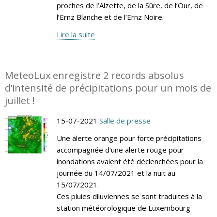
proches de l’Alzette, de la Sûre, de l’Our, de
l’Ernz Blanche et de l’Ernz Noire.
Lire la suite
MeteoLux enregistre 2 records absolus
d’intensité de précipitations pour un mois de
juillet !
15-07-2021
Salle de presse
Une alerte orange pour forte précipitations
accompagnée d’une alerte rouge pour
inondations avaient été déclenchées pour la
journée du 14/07/2021 et la nuit au
15/07/2021.
Ces pluies diluviennes se sont traduites à la
station météorologique de Luxembourg-