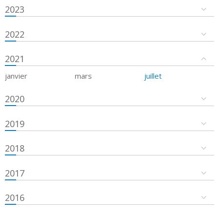
2023
2022
2021
janvier
mars
juillet
2020
2019
2018
2017
2016