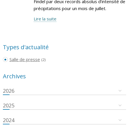
Findel par deux records absolus d’intensité de
précipitations pour un mois de juillet.
Lire la suite
Types d'actualité
Salle de presse
(2)
Archives
2026
2025
2024