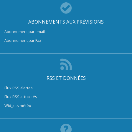
ABONNEMENTS AUX PRÉVISIONS
Abonnement par email
Abonnement par Fax
RSS ET DONNÉES
Flux RSS alertes
Flux RSS actualités
Widgets météo