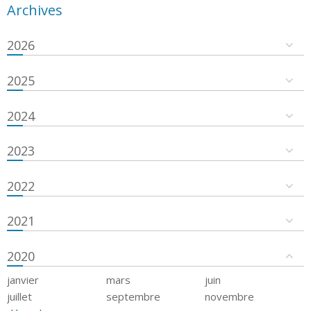
Archives
2026
2025
2024
2023
2022
2021
2020
janvier
mars
juin
juillet
septembre
novembre