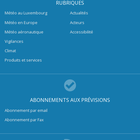
RUBRIQUES
Météo au Luxembourg
Actualités
Météo en Europe
Acteurs
Météo aéronautique
Accessibilité
Vigilances
Climat
Produits et services
ABONNEMENTS AUX PRÉVISIONS
Abonnement par email
Abonnement par Fax