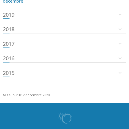
décembre
2019
2018
2017
2016
2015
Mis à jour le 2 décembre 2020