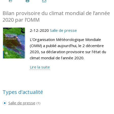
Bilan provisoire du climat mondial de l’année
2020 par l’OMM
2-12-2020
Salle de presse
L’Organisation Météorologique Mondiale
(OMM) a publié aujourd’hui, le 2 décembre
2020, sa déclaration provisoire sur l’état du
climat mondial de l’année 2020.
Lire la suite
Types d'actualité
Salle de presse
(1)