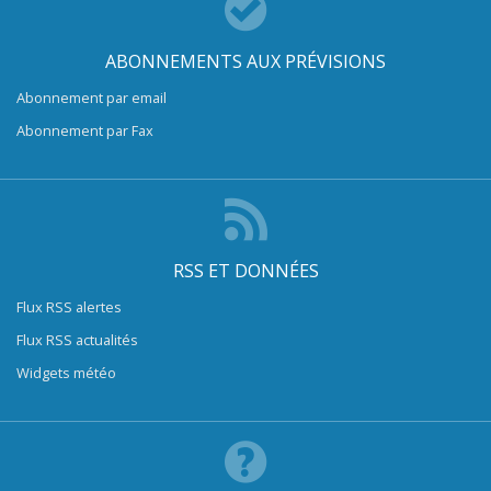
ABONNEMENTS AUX PRÉVISIONS
Abonnement par email
Abonnement par Fax
RSS ET DONNÉES
Flux RSS alertes
Flux RSS actualités
Widgets météo