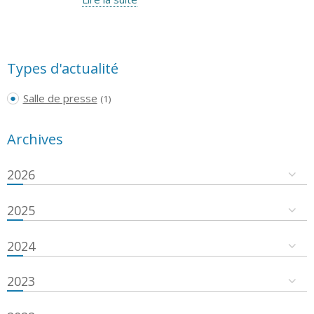
Types d'actualité
Salle de presse
(1)
Archives
2026
2025
2024
2023