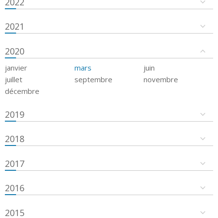
2022
2021
2020
janvier
mars
juin
juillet
septembre
novembre
décembre
2019
2018
2017
2016
2015