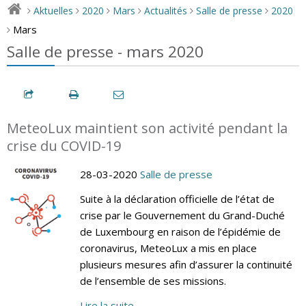
Aktuelles
2020
Mars
Actualités
Salle de presse
2020
>
>
>
>
>
>
Mars
>
Salle de presse - mars 2020
MeteoLux maintient son activité pendant la
crise du COVID-19
28-03-2020
Salle de presse
Suite à la déclaration officielle de l’état de
crise par le Gouvernement du Grand-Duché
de Luxembourg en raison de l’épidémie de
coronavirus, MeteoLux a mis en place
plusieurs mesures afin d’assurer la continuité
de l’ensemble de ses missions.
Lire la suite