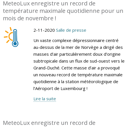
MeteoLux enregistre un record de
température maximale quotidienne pour un
mois de novembre !
2-11-2020
Salle de presse
Un vaste complexe dépressionnaire centré
au-dessus de la mer de Norvège a dirigé des
masses d’air particulièrement doux d’origine
subtropicale dans un flux de sud-ouest vers le
Grand-Duché. Cette masse d’air a provoqué
un nouveau record de température maximale
quotidienne à la station météorologique de
l’Aéroport de Luxembourg !
Lire la suite
MeteoLux enregistre un record de