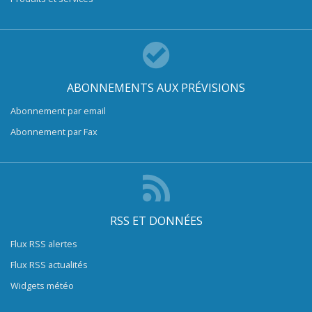
ABONNEMENTS AUX PRÉVISIONS
Abonnement par email
Abonnement par Fax
RSS ET DONNÉES
Flux RSS alertes
Flux RSS actualités
Widgets météo