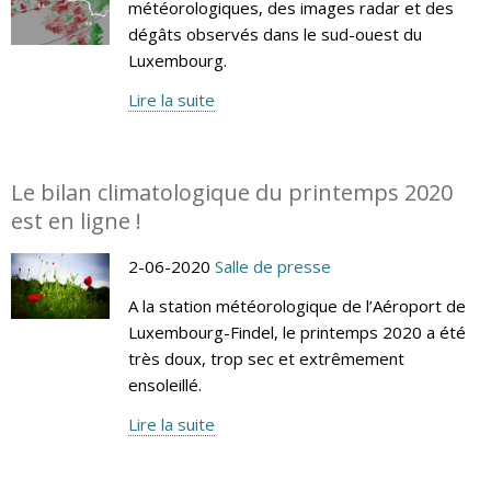
météorologiques, des images radar et des
dégâts observés dans le sud-ouest du
Luxembourg.
Lire la suite
Le bilan climatologique du printemps 2020
est en ligne !
2-06-2020
Salle de presse
A la station météorologique de l’Aéroport de
Luxembourg-Findel, le printemps 2020 a été
très doux, trop sec et extrêmement
ensoleillé.
Lire la suite