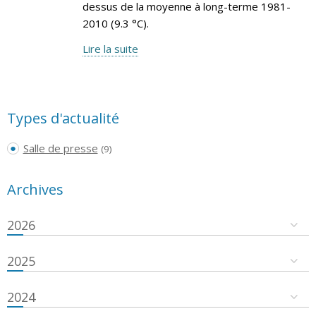
dessus de la moyenne à long-terme 1981-
2010 (9.3 °C).
Lire la suite
Types d'actualité
Salle de presse
(9)
Archives
2026
2025
2024