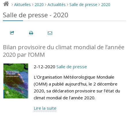
Aktuelles
2020
Actualités
Salle de presse
2020
>
>
>
>
>
Salle de presse - 2020
Bilan provisoire du climat mondial de l’année
2020 par l’OMM
2-12-2020
Salle de presse
L’Organisation Météorologique Mondiale
(OMM) a publié aujourd’hui, le 2 décembre
2020, sa déclaration provisoire sur l’état du
climat mondial de l’année 2020.
Lire la suite