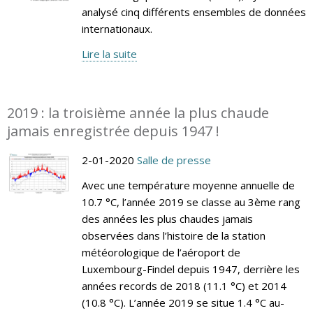
analysé cinq différents ensembles de données
internationaux.
Lire la suite
2019 : la troisième année la plus chaude
jamais enregistrée depuis 1947 !
2-01-2020
Salle de presse
Avec une température moyenne annuelle de
10.7 °C, l’année 2019 se classe au 3ème rang
des années les plus chaudes jamais
observées dans l’histoire de la station
météorologique de l’aéroport de
Luxembourg-Findel depuis 1947, derrière les
années records de 2018 (11.1 °C) et 2014
(10.8 °C). L’année 2019 se situe 1.4 °C au-