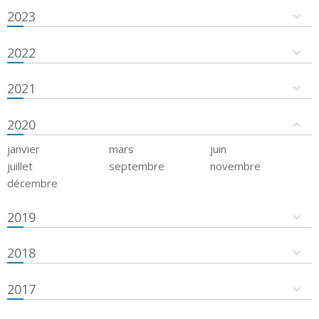
2023
2022
2021
2020
janvier
mars
juin
juillet
septembre
novembre
décembre
2019
2018
2017