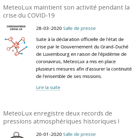
MeteoLux maintient son activité pendant la
crise du COVID-19
28-03-2020
Salle de presse
Suite à la déclaration officielle de l’état de
crise par le Gouvernement du Grand-Duché
de Luxembourg en raison de l’épidémie de
coronavirus, MeteoLux a mis en place
plusieurs mesures afin d’assurer la continuité
de l’ensemble de ses missions.
Lire la suite
MeteoLux enregistre deux records de
pressions atmosphériques historiques !
20-01-2020
Salle de presse