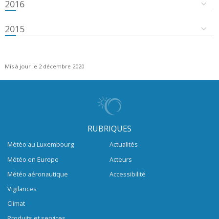
2016
2015
Mis à jour le 2 décembre 2020
RUBRIQUES
Météo au Luxembourg
Actualités
Météo en Europe
Acteurs
Météo aéronautique
Accessibilité
Vigilances
Climat
Produits et services