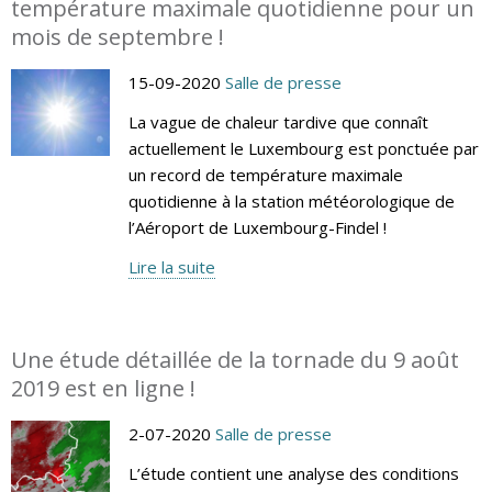
température maximale quotidienne pour un
mois de septembre !
15-09-2020
Salle de presse
La vague de chaleur tardive que connaît
actuellement le Luxembourg est ponctuée par
un record de température maximale
quotidienne à la station météorologique de
l’Aéroport de Luxembourg-Findel !
Lire la suite
Une étude détaillée de la tornade du 9 août
2019 est en ligne !
2-07-2020
Salle de presse
L’étude contient une analyse des conditions