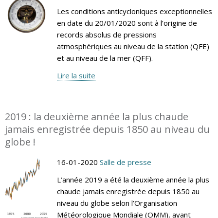
Les conditions anticycloniques exceptionnelles
en date du 20/01/2020 sont à l’origine de
records absolus de pressions
atmosphériques au niveau de la station (QFE)
et au niveau de la mer (QFF).
Lire la suite
2019 : la deuxième année la plus chaude
jamais enregistrée depuis 1850 au niveau du
globe !
16-01-2020
Salle de presse
L’année 2019 a été la deuxième année la plus
chaude jamais enregistrée depuis 1850 au
niveau du globe selon l’Organisation
Météorologique Mondiale (OMM), ayant