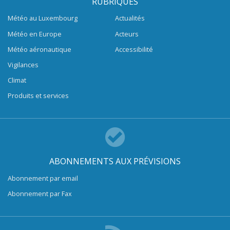
RUBRIQUES
Météo au Luxembourg
Actualités
Météo en Europe
Acteurs
Météo aéronautique
Accessibilité
Vigilances
Climat
Produits et services
ABONNEMENTS AUX PRÉVISIONS
Abonnement par email
Abonnement par Fax