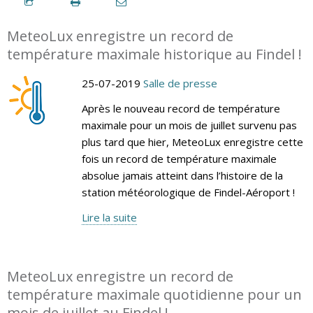
MeteoLux enregistre un record de
température maximale historique au Findel !
25-07-2019
Salle de presse
Après le nouveau record de température
maximale pour un mois de juillet survenu pas
plus tard que hier, MeteoLux enregistre cette
fois un record de température maximale
absolue jamais atteint dans l’histoire de la
station météorologique de Findel-Aéroport !
Lire la suite
MeteoLux enregistre un record de
température maximale quotidienne pour un
mois de juillet au Findel !