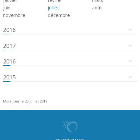
juin
juillet
août
novembre
décembre
2018
2017
2016
2015
Mis à jour le 25 juillet 2019