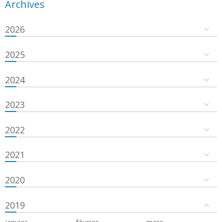
Archives
2026
2025
2024
2023
2022
2021
2020
2019
janvier
février
mars