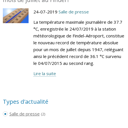
24-07-2019
Salle de presse
La température maximale journalière de 37.7
°C, enregistrée le 24/07/2019 à la station
météorologique de Findel-Aéroport, constitue
le nouveau record de température absolue
pour un mois de juillet depuis 1947, reléguant
ainsi le précédent record de 36.1 °C survenu
le 04/07/2015 au second rang.
Lire la suite
Types d'actualité
Salle de presse
(2)