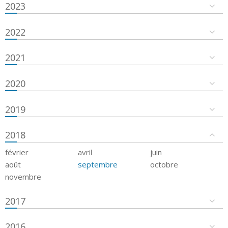
2023
2022
2021
2020
2019
2018
février
avril
juin
août
septembre
octobre
novembre
2017
2016