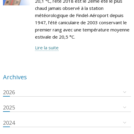
20,1 °C, l’été 2018 est le 2ème été le plus
chaud jamais observé à la station
météorologique de Findel-Aéroport depuis
1947, l’été caniculaire de 2003 conservant le
premier rang avec une température moyenne
estivale de 20,5 °C.
Lire la suite
Archives
2026
2025
2024