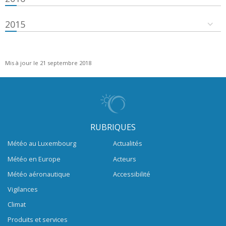
2015
Mis à jour le 21 septembre 2018
RUBRIQUES
Météo au Luxembourg
Actualités
Météo en Europe
Acteurs
Météo aéronautique
Accessibilité
Vigilances
Climat
Produits et services