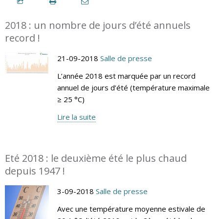
2018 : un nombre de jours d’été annuels
record !
21-09-2018
Salle de presse
L’année 2018 est marquée par un record
annuel de jours d’été (température maximale
≥ 25 °C)
Lire la suite
Eté 2018 : le deuxième été le plus chaud
depuis 1947 !
3-09-2018
Salle de presse
Avec une température moyenne estivale de