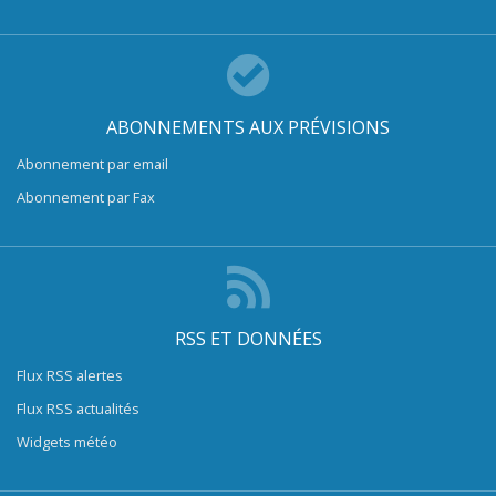
ABONNEMENTS AUX PRÉVISIONS
Abonnement par email
Abonnement par Fax
RSS ET DONNÉES
Flux RSS alertes
Flux RSS actualités
Widgets météo