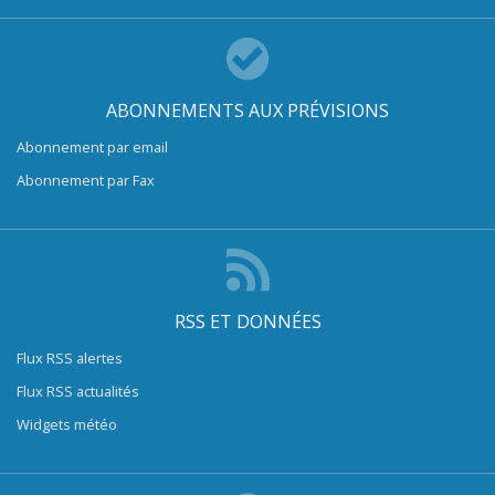
ABONNEMENTS AUX PRÉVISIONS
Abonnement par email
Abonnement par Fax
RSS ET DONNÉES
Flux RSS alertes
Flux RSS actualités
Widgets météo