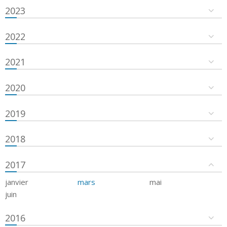
2023
2022
2021
2020
2019
2018
2017
janvier
mars
mai
juin
2016