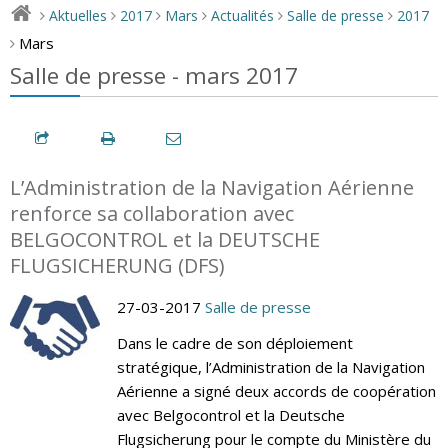
Aktuelles
2017
Mars
Actualités
Salle de presse
2017
>
>
>
>
>
>
Mars
>
Salle de presse - mars 2017
L’Administration de la Navigation Aérienne
renforce sa collaboration avec
BELGOCONTROL et la DEUTSCHE
FLUGSICHERUNG (DFS)
27-03-2017
Salle de presse
Dans le cadre de son déploiement
stratégique, l’Administration de la Navigation
Aérienne a signé deux accords de coopération
avec Belgocontrol et la Deutsche
Flugsicherung pour le compte du Ministère du