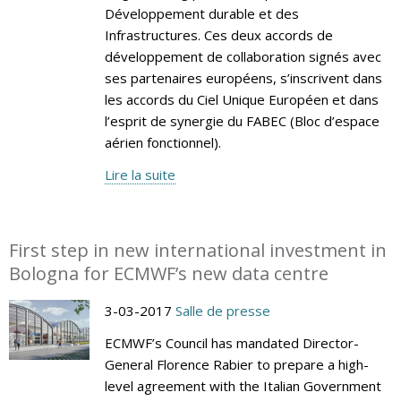
Développement durable et des
Infrastructures. Ces deux accords de
développement de collaboration signés avec
ses partenaires européens, s’inscrivent dans
les accords du Ciel Unique Européen et dans
l’esprit de synergie du FABEC (Bloc d’espace
aérien fonctionnel).
Lire la suite
First step in new international investment in
Bologna for ECMWF’s new data centre
3-03-2017
Salle de presse
ECMWF’s Council has mandated Director-
General Florence Rabier to prepare a high-
level agreement with the Italian Government