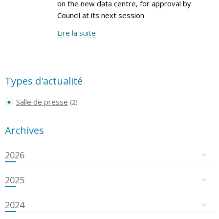
on the new data centre, for approval by
Council at its next session
Lire la suite
Types d'actualité
Salle de presse
(2)
Archives
2026
2025
2024