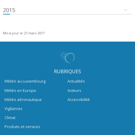
2015
Mis à jour le 27 mars 2017
RUBRIQUES
Météo au Luxembourg
Actualités
Météo en Europe
Acteurs
Météo aéronautique
Accessibilité
Vigilances
Climat
Produits et services