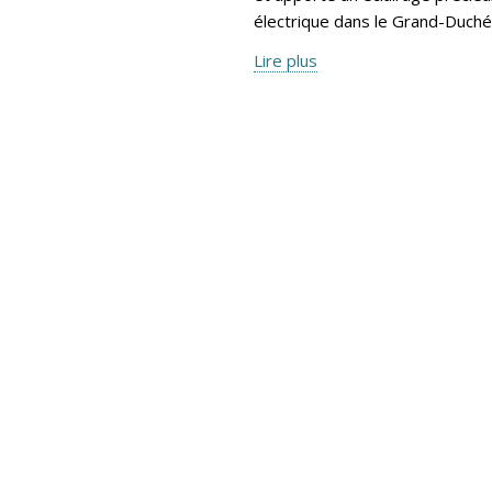
électrique dans le Grand-Duché
Lire plus