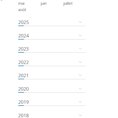
mai
juin
juillet
août
2025
2024
2023
2022
2021
2020
2019
2018