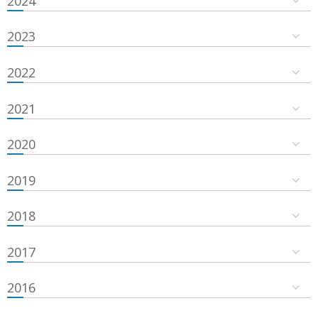
2024
2023
2022
2021
2020
2019
2018
2017
2016