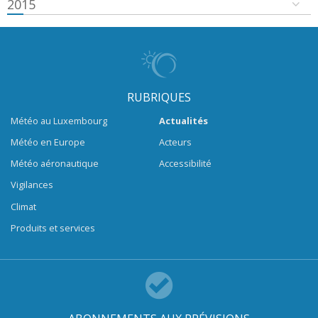
2015
RUBRIQUES
Météo au Luxembourg
Actualités
Météo en Europe
Acteurs
Météo aéronautique
Accessibilité
Vigilances
Climat
Produits et services