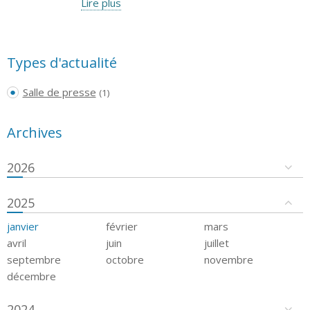
Lire plus
Types d'actualité
Salle de presse
(1)
Archives
2026
2025
janvier
février
mars
avril
juin
juillet
septembre
octobre
novembre
décembre
2024