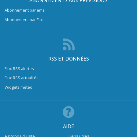
ABONNEMENTS AUX PRÉVISIONS
Abonnement par email
Abonnement par Fax
RSS ET DONNÉES
Flux RSS alertes
Flux RSS actualités
Widgets météo
AIDE
A propos du site
Liens utiles