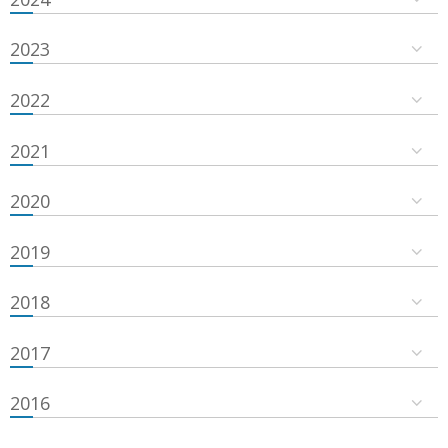
2023
2022
2021
2020
2019
2018
2017
2016