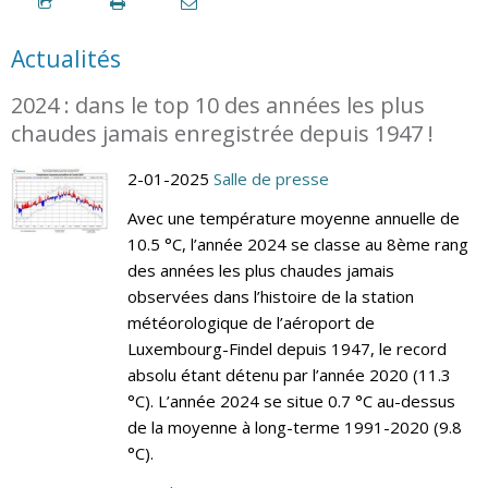
Actualités
2024 : dans le top 10 des années les plus
chaudes jamais enregistrée depuis 1947 !
2-01-2025
Salle de presse
Avec une température moyenne annuelle de
10.5 °C, l’année 2024 se classe au 8ème rang
des années les plus chaudes jamais
observées dans l’histoire de la station
météorologique de l’aéroport de
Luxembourg-Findel depuis 1947, le record
absolu étant détenu par l’année 2020 (11.3
°C). L’année 2024 se situe 0.7 °C au-dessus
de la moyenne à long-terme 1991-2020 (9.8
°C).