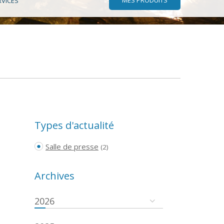
RVICES
Types d'actualité
Salle de presse
(2)
Archives
2026