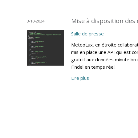
Mise à disposition des
3-10-2024
Salle de presse
MeteoLux, en étroite collaborati
mis en place une API qui est c
gratuit aux données minute bru
Findel en temps réel.
Lire plus