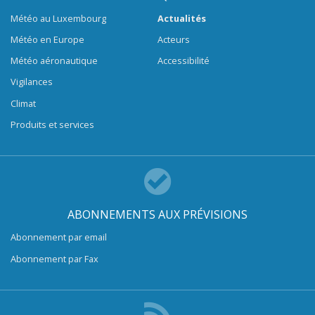
Météo au Luxembourg
Actualités
Météo en Europe
Acteurs
Météo aéronautique
Accessibilité
Vigilances
Climat
Produits et services
ABONNEMENTS AUX PRÉVISIONS
Abonnement par email
Abonnement par Fax