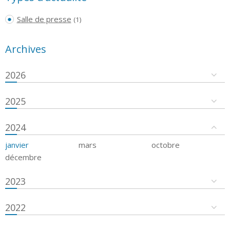
Salle de presse
(1)
Archives
2026
2025
2024
janvier
mars
octobre
décembre
2023
2022