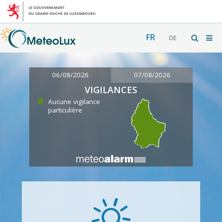
FR
DE
06/08/2026
07/08/2026
VIGILANCES
Aucune vigilance
particulière