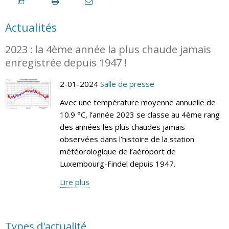
Actualités
2023 : la 4ème année la plus chaude jamais
enregistrée depuis 1947 !
2-01-2024
Salle de presse
Avec une température moyenne annuelle de
10.9 °C, l’année 2023 se classe au 4ème rang
des années les plus chaudes jamais
observées dans l’histoire de la station
météorologique de l’aéroport de
Luxembourg-Findel depuis 1947.
Lire plus
Types d'actualité