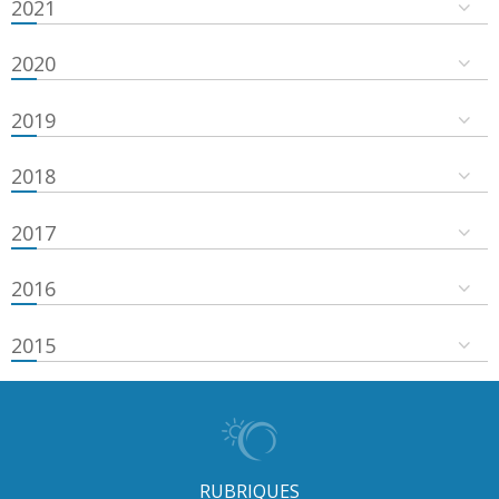
2021
2020
2019
2018
2017
2016
2015
RUBRIQUES