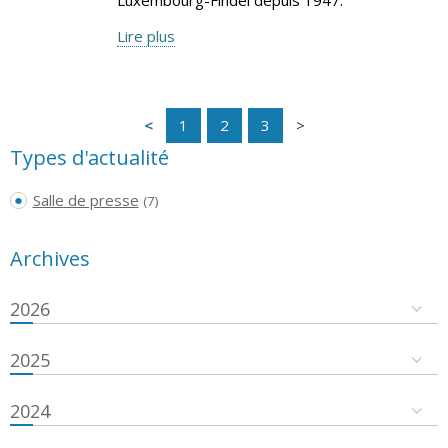
Lire plus
1
2
3
Types d'actualité
Salle de presse
(7)
Archives
2026
2025
2024