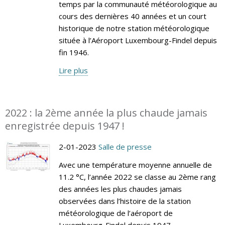
temps par la communauté météorologique au
cours des dernières 40 années et un court
historique de notre station météorologique
située à l’Aéroport Luxembourg-Findel depuis
fin 1946.
Lire plus
2022 : la 2ème année la plus chaude jamais
enregistrée depuis 1947 !
2-01-2023
Salle de presse
Avec une température moyenne annuelle de
11.2 °C, l’année 2022 se classe au 2ème rang
des années les plus chaudes jamais
observées dans l’histoire de la station
météorologique de l’aéroport de
Luxembourg-Findel depuis 1947.