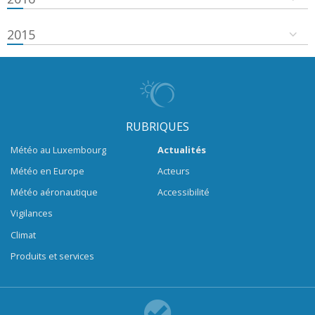
2015
RUBRIQUES
Météo au Luxembourg
Actualités
Météo en Europe
Acteurs
Météo aéronautique
Accessibilité
Vigilances
Climat
Produits et services