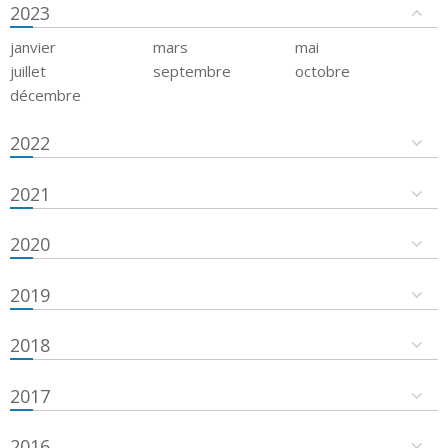
2023
janvier
mars
mai
juillet
septembre
octobre
décembre
2022
2021
2020
2019
2018
2017
2016