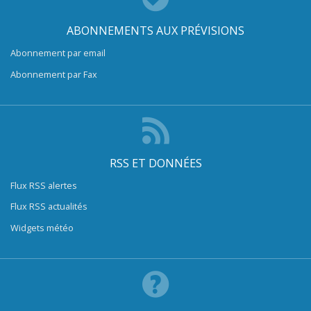
ABONNEMENTS AUX PRÉVISIONS
Abonnement par email
Abonnement par Fax
RSS ET DONNÉES
Flux RSS alertes
Flux RSS actualités
Widgets météo