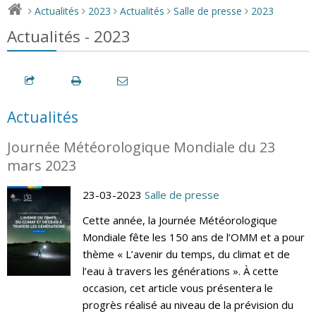
Actualités
2023
Actualités
Salle de presse
2023
>
>
>
>
>
Actualités - 2023
Actualités
Journée Météorologique Mondiale du 23
mars 2023
23-03-2023
Salle de presse
Cette année, la Journée Météorologique
Mondiale fête les 150 ans de l’OMM et a pour
thème « L’avenir du temps, du climat et de
l’eau à travers les générations ». À cette
occasion, cet article vous présentera le
progrès réalisé au niveau de la prévision du