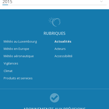
2015
RUBRIQUES
Météo au Luxembourg
Actualités
Météo en Europe
Acteurs
Météo aéronautique
Accessibilité
Vigilances
Climat
Produits et services