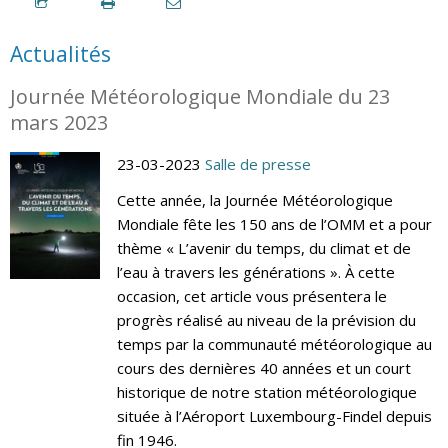
Actualités
Journée Météorologique Mondiale du 23
mars 2023
23-03-2023
Salle de presse
Cette année, la Journée Météorologique
Mondiale fête les 150 ans de l’OMM et a pour
thème « L’avenir du temps, du climat et de
l’eau à travers les générations ». À cette
occasion, cet article vous présentera le
progrès réalisé au niveau de la prévision du
temps par la communauté météorologique au
cours des dernières 40 années et un court
historique de notre station météorologique
située à l’Aéroport Luxembourg-Findel depuis
fin 1946.