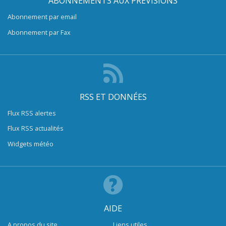
ABONNEMENTS AUX PRÉVISIONS
Abonnement par email
Abonnement par Fax
RSS ET DONNÉES
Flux RSS alertes
Flux RSS actualités
Widgets météo
AIDE
A propos du site
Liens utiles