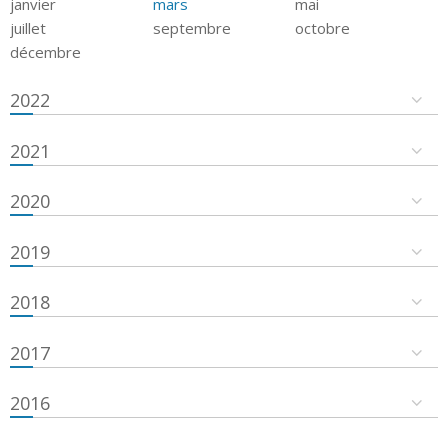
janvier
mars
mai
juillet
septembre
octobre
décembre
2022
2021
2020
2019
2018
2017
2016