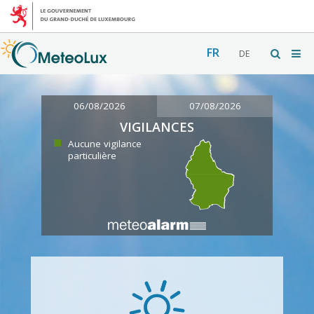
FR
DE
06/08/2026
07/08/2026
VIGILANCES
Aucune vigilance
particulière