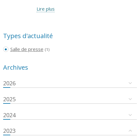
Lire plus
Types d'actualité
Salle de presse
(1)
Archives
2026
2025
2024
2023