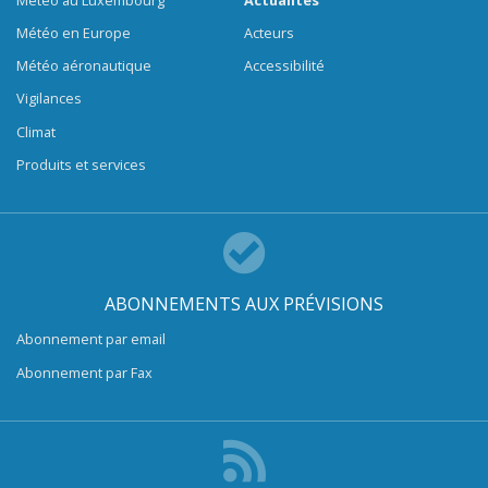
Météo en Europe
Acteurs
Météo aéronautique
Accessibilité
Vigilances
Climat
Produits et services
ABONNEMENTS AUX PRÉVISIONS
Abonnement par email
Abonnement par Fax