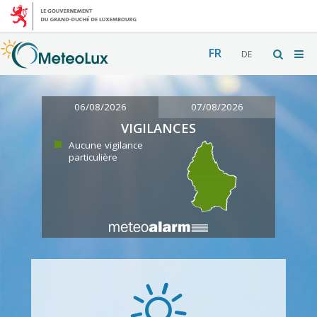
FR
DE
06/08/2026
07/08/2026
VIGILANCES
Aucune vigilance
particulière