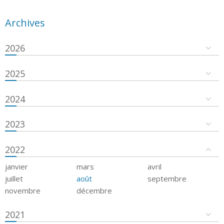
Archives
2026
2025
2024
2023
2022
janvier
mars
avril
juillet
août
septembre
novembre
décembre
2021