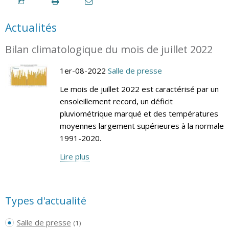
Actualités
Bilan climatologique du mois de juillet 2022
1er-08-2022
Salle de presse
Le mois de juillet 2022 est caractérisé par un
ensoleillement record, un déficit
pluviométrique marqué et des températures
moyennes largement supérieures à la normale
1991-2020.
Lire plus
Types d'actualité
Salle de presse
(1)