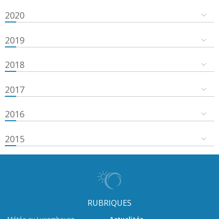
2020
2019
2018
2017
2016
2015
RUBRIQUES
Météo au Luxembourg
Actualités