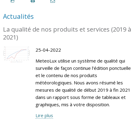
Actualités
La qualité de nos produits et services (2019 à
2021)
25-04-2022
MeteoLux utilise un système de qualité qui
surveille de façon continue l’édition ponctuelle
et le contenu de nos produits
météorologiques. Nous avons résumé les
mesures de qualité de début 2019 à fin 2021
dans un rapport sous forme de tableaux et
graphiques, mis à votre disposition.
Lire plus