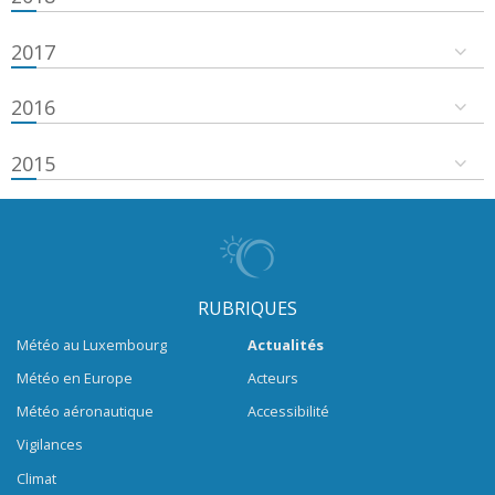
2017
2016
2015
RUBRIQUES
Météo au Luxembourg
Actualités
Météo en Europe
Acteurs
Météo aéronautique
Accessibilité
Vigilances
Climat