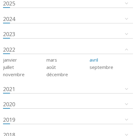
2025
2024
2023
2022
janvier
mars
avril
juillet
août
septembre
novembre
décembre
2021
2020
2019
2018