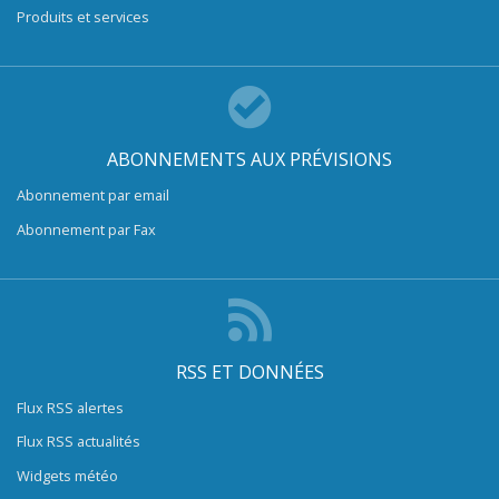
Produits et services
ABONNEMENTS AUX PRÉVISIONS
Abonnement par email
Abonnement par Fax
RSS ET DONNÉES
Flux RSS alertes
Flux RSS actualités
Widgets météo