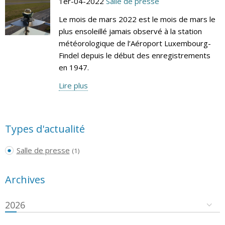
1er-04-2022
Salle de presse
Le mois de mars 2022 est le mois de mars le
plus ensoleillé jamais observé à la station
météorologique de l’Aéroport Luxembourg-
Findel depuis le début des enregistrements
en 1947.
Lire plus
Types d'actualité
Salle de presse
(1)
Archives
2026