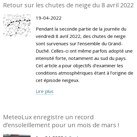
Retour sur les chutes de neige du 8 avril 2022
19-04-2022
Pendant la seconde partie de la journée du
vendredi 8 avril 2022, des chutes de neige
sont survenues sur l’ensemble du Grand-
Duché. Celles-ci ont même parfois adopté une
intensité forte, notamment au sud du pays.
Cet article a pour objectifs d’examiner les
conditions atmosphériques étant à l’origine de
cet épisode neigeux.
Lire plus
MeteoLux enregistre un record
d’ensoleillement pour un mois de mars !