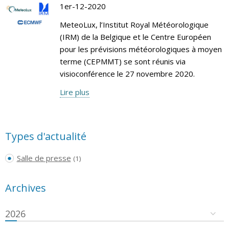
1er-12-2020
MeteoLux, l’Institut Royal Météorologique
(IRM) de la Belgique et le Centre Européen
pour les prévisions météorologiques à moyen
terme (CEPMMT) se sont réunis via
visioconférence le 27 novembre 2020.
Lire plus
Types d'actualité
Salle de presse
(1)
Archives
2026