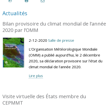
Actualités
Bilan provisoire du climat mondial de l’année
2020 par l’OMM
2-12-2020
Salle de presse
L’Organisation Météorologique Mondiale
(OMM) a publié aujourd’hui, le 2 décembre
2020, sa déclaration provisoire sur l’état du
climat mondial de l’année 2020.
Lire plus
Visite virtuelle des États membre du
CEPMMT