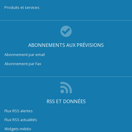
Produits et services
ABONNEMENTS AUX PRÉVISIONS
Abonnement par email
Abonnement par Fax
RSS ET DONNÉES
Flux RSS alertes
Flux RSS actualités
Widgets météo