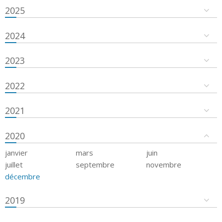
2025
2024
2023
2022
2021
2020
janvier
mars
juin
juillet
septembre
novembre
décembre
2019