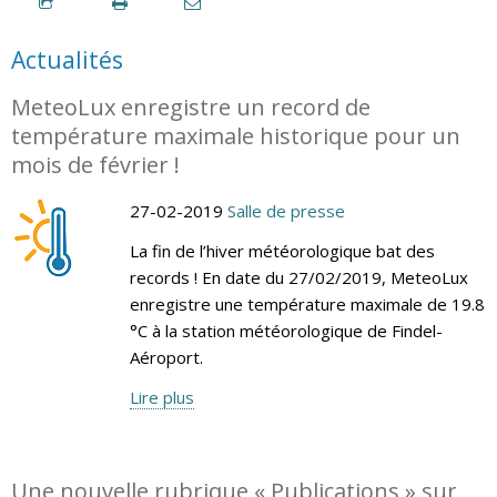
Actualités
MeteoLux enregistre un record de
température maximale historique pour un
mois de février !
27-02-2019
Salle de presse
La fin de l’hiver météorologique bat des
records ! En date du 27/02/2019, MeteoLux
enregistre une température maximale de 19.8
°C à la station météorologique de Findel-
Aéroport.
Lire plus
Une nouvelle rubrique « Publications » sur