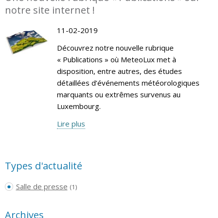
notre site internet !
11-02-2019
Découvrez notre nouvelle rubrique
« Publications » où MeteoLux met à
disposition, entre autres, des études
détaillées d’événements météorologiques
marquants ou extrêmes survenus au
Luxembourg.
Lire plus
Types d'actualité
Salle de presse
(1)
Archives