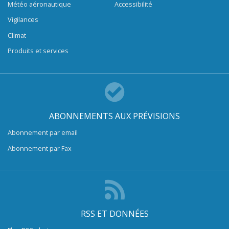
Météo aéronautique
Accessibilité
Vigilances
Climat
Produits et services
ABONNEMENTS AUX PRÉVISIONS
Abonnement par email
Abonnement par Fax
RSS ET DONNÉES