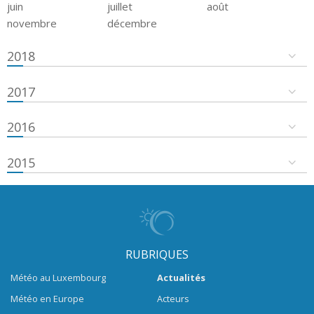
juin
juillet
août
novembre
décembre
2018
2017
2016
2015
RUBRIQUES
Météo au Luxembourg
Actualités
Météo en Europe
Acteurs