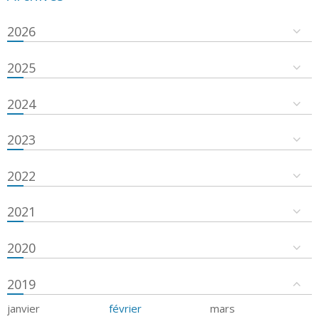
2026
2025
2024
2023
2022
2021
2020
2019
janvier
février
mars