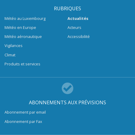
RUBRIQUES
Météo au Luxembourg
Actualités
Météo en Europe
Acteurs
Météo aéronautique
Accessibilité
Vigilances
Climat
Produits et services
ABONNEMENTS AUX PRÉVISIONS
Abonnement par email
Abonnement par Fax