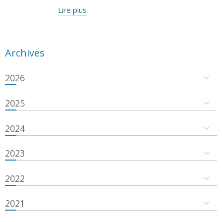
Lire plus
Archives
2026
2025
2024
2023
2022
2021