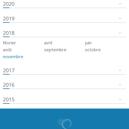
2020
2019
2018
février
avril
juin
août
septembre
octobre
novembre
2017
2016
2015