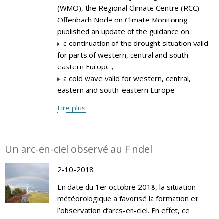
(WMO), the Regional Climate Centre (RCC)
Offenbach Node on Climate Monitoring
published an update of the guidance on :
a continuation of the drought situation valid
for parts of western, central and south-
eastern Europe ;
a cold wave valid for western, central,
eastern and south-eastern Europe.
Lire plus
Un arc-en-ciel observé au Findel
2-10-2018
En date du 1er octobre 2018, la situation
météorologique a favorisé la formation et
l’observation d’arcs-en-ciel. En effet, ce