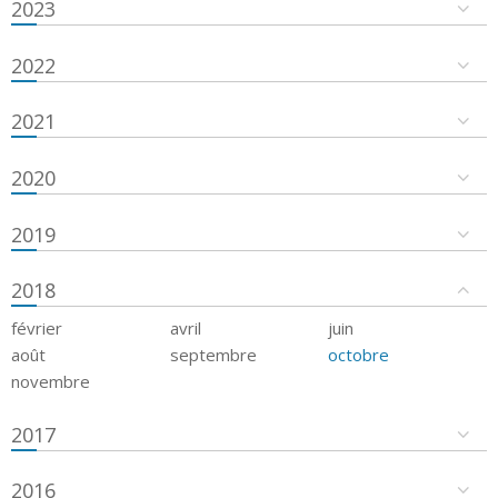
2023
2022
2021
2020
2019
2018
février
avril
juin
août
septembre
octobre
novembre
2017
2016