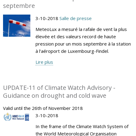
septembre
3-10-2018
Salle de presse
MeteoLux a mesuré la rafale de vent la plus
élevée et des valeurs record de haute
pression pour un mois septembre à la station
à l’aéroport de Luxembourg-Findel.
Lire plus
UPDATE-11 of Climate Watch Advisory -
Guidance on drought and cold wave
Valid until the 26th of November 2018
3-10-2018
In the frame of the Climate Watch System of
the World Meteorological Organisation