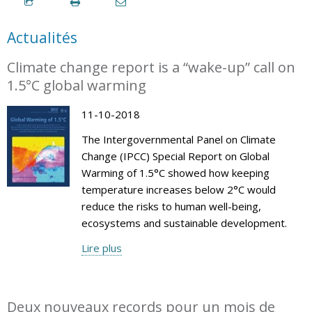
Actualités
Climate change report is a “wake-up” call on
1.5°C global warming
11-10-2018
The Intergovernmental Panel on Climate
Change (IPCC) Special Report on Global
Warming of 1.5°C showed how keeping
temperature increases below 2°C would
reduce the risks to human well-being,
ecosystems and sustainable development.
Lire plus
Deux nouveaux records pour un mois de