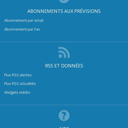
ABONNEMENTS AUX PRÉVISIONS
Abonnement par email
Abonnement par Fax
RSS ET DONNÉES
Flux RSS alertes
Flux RSS actualités
Widgets météo