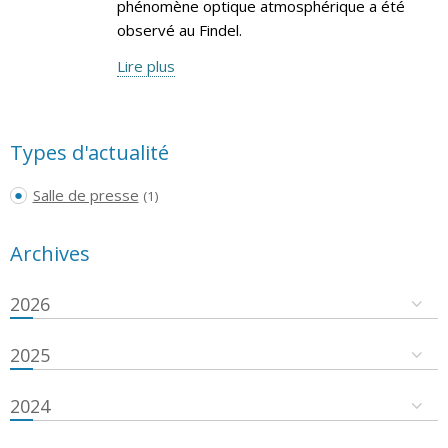
phénomène optique atmosphérique a été
observé au Findel.
Lire plus
Types d'actualité
Salle de presse
(1)
Archives
2026
2025
2024