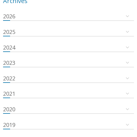
Archives
2026
2025
2024
2023
2022
2021
2020
2019