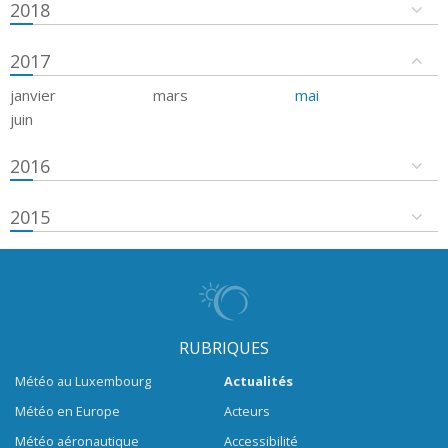
2018
2017
janvier
mars
mai
juin
2016
2015
RUBRIQUES
Météo au Luxembourg
Actualités
Météo en Europe
Acteurs
Météo aéronautique
Accessibilité