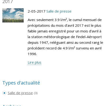
2017
2-05-2017
Salle de presse
Avec seulement 3.9 l/m², le cumul mensuel de
précipitations du mois d’avril 2017 est le plus
faible jamais enregistré pour un mois d’avril à
la station météorologique de Findel-Aéroport
depuis 1947, reléguant ainsi au second rang le
précédent record de 4.9 l/m² survenu en avril
1996.
Lire plus
Types d'actualité
Salle de presse
(3)