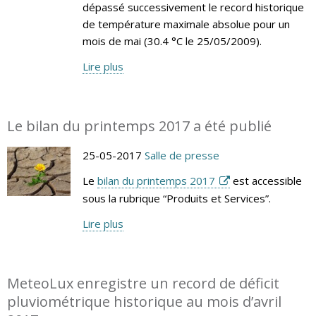
dépassé successivement le record historique
de température maximale absolue pour un
mois de mai (30.4 °C le 25/05/2009).
Lire plus
Le bilan du printemps 2017 a été publié
25-05-2017
Salle de presse
Le
bilan du printemps 2017
est accessible
sous la rubrique “Produits et Services”.
Lire plus
MeteoLux enregistre un record de déficit
pluviométrique historique au mois d’avril