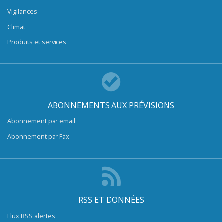
Vigilances
Climat
Produits et services
ABONNEMENTS AUX PRÉVISIONS
Abonnement par email
Abonnement par Fax
RSS ET DONNÉES
Flux RSS alertes