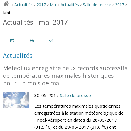
Actualités
2017
Mai
Actualités
Salle de presse
2017
>
>
>
>
>
>
>
Mai
Actualités - mai 2017
Actualités
MeteoLux enregistre deux records successifs
de températures maximales historiques
pour un mois de mai
30-05-2017
Salle de presse
Les températures maximales quotidiennes
enregistrées à la station météorologique de
Findel-Aéroport en dates du 28/05/2017
(31.5 °C) et du 29/05/2017 (31.6 °C) ont