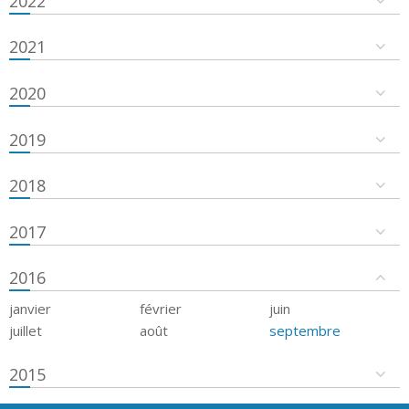
2022
2021
2020
2019
2018
2017
2016
janvier
février
juin
juillet
août
septembre
2015