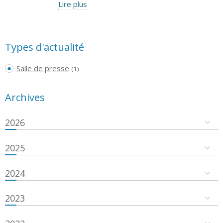
Lire plus
Types d'actualité
Salle de presse
(1)
Archives
2026
2025
2024
2023