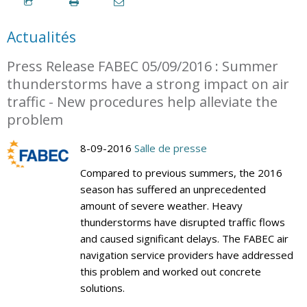
Actualités
Press Release FABEC 05/09/2016 : Summer
thunderstorms have a strong impact on air
traffic - New procedures help alleviate the
problem
8-09-2016
Salle de presse
Compared to previous summers, the 2016
season has suffered an unprecedented
amount of severe weather. Heavy
thunderstorms have disrupted traffic flows
and caused significant delays. The FABEC air
navigation service providers have addressed
this problem and worked out concrete
solutions.