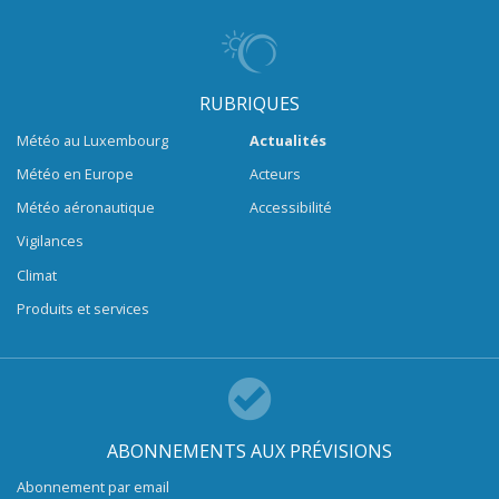
RUBRIQUES
Météo au Luxembourg
Actualités
Météo en Europe
Acteurs
Météo aéronautique
Accessibilité
Vigilances
Climat
Produits et services
ABONNEMENTS AUX PRÉVISIONS
Abonnement par email