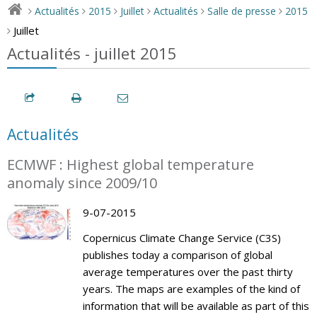
Actualités
2015
Juillet
Actualités
Salle de presse
2015
>
>
>
>
>
>
Juillet
>
Actualités - juillet 2015
Actualités
ECMWF : Highest global temperature
anomaly since 2009/10
9-07-2015
Copernicus Climate Change Service (C3S)
publishes today a comparison of global
average temperatures over the past thirty
years. The maps are examples of the kind of
information that will be available as part of this