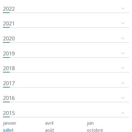
2022
2021
2020
2019
2018
2017
2016
2015
janvier
avril
juin
juillet
août
octobre