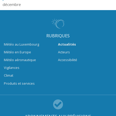
décembre
RUBRIQUES
Météo au Luxembourg
Actualités
Météo en Europe
Acteurs
Météo aéronautique
Accessibilité
Vigilances
Climat
Produits et services