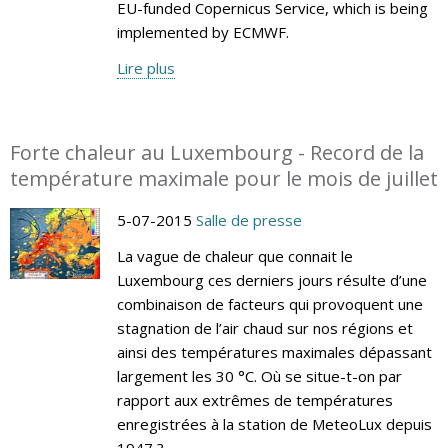
EU-funded Copernicus Service, which is being
implemented by ECMWF.
Lire plus
Forte chaleur au Luxembourg - Record de la
température maximale pour le mois de juillet
5-07-2015
Salle de presse
La vague de chaleur que connait le
Luxembourg ces derniers jours résulte d’une
combinaison de facteurs qui provoquent une
stagnation de l’air chaud sur nos régions et
ainsi des températures maximales dépassant
largement les 30 °C. Où se situe-t-on par
rapport aux extrêmes de températures
enregistrées à la station de MeteoLux depuis
1947 ?