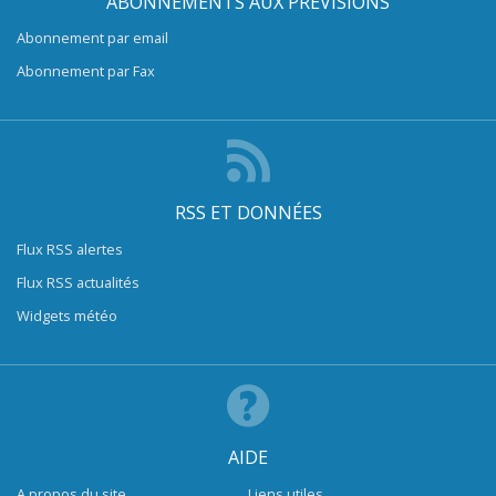
ABONNEMENTS AUX PRÉVISIONS
Abonnement par email
Abonnement par Fax
RSS ET DONNÉES
Flux RSS alertes
Flux RSS actualités
Widgets météo
AIDE
A propos du site
Liens utiles