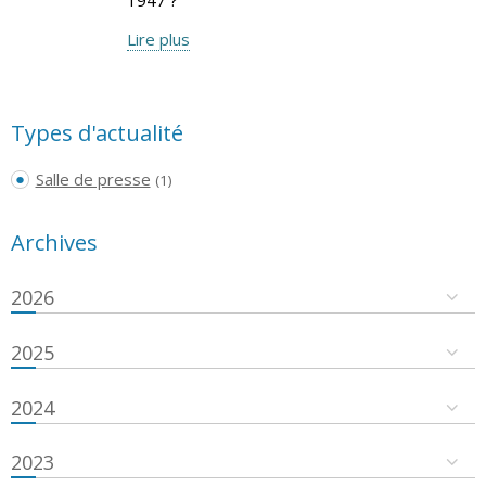
Lire plus
Types d'actualité
Salle de presse
(1)
Archives
2026
2025
2024
2023