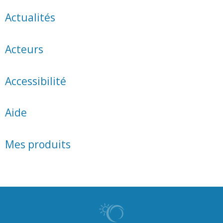
Actualités
Acteurs
Accessibilité
Aide
Mes produits