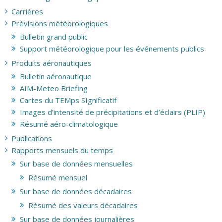
Carrières
Prévisions météorologiques
Bulletin grand public
Support météorologique pour les événements publics
Produits aéronautiques
Bulletin aéronautique
AIM-Meteo Briefing
Cartes du TEMps SIgnificatif
Images d’intensité de précipitations et d’éclairs (PLIP)
Résumé aéro-climatologique
Publications
Rapports mensuels du temps
Sur base de données mensuelles
Résumé mensuel
Sur base de données décadaires
Résumé des valeurs décadaires
Sur base de données journalières