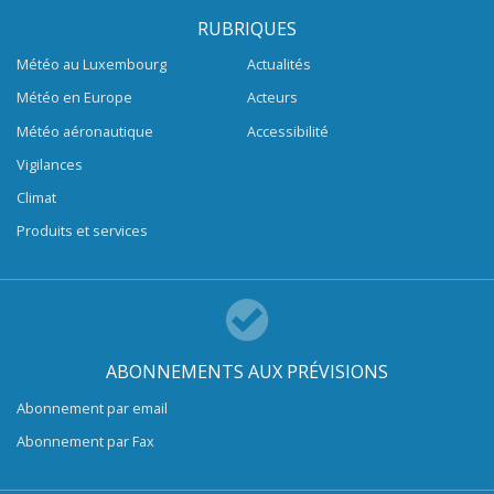
RUBRIQUES
Météo au Luxembourg
Actualités
Météo en Europe
Acteurs
Météo aéronautique
Accessibilité
Vigilances
Climat
Produits et services
ABONNEMENTS AUX PRÉVISIONS
Abonnement par email
Abonnement par Fax