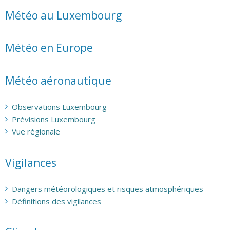
Météo au Luxembourg
Météo en Europe
Météo aéronautique
Observations Luxembourg
Prévisions Luxembourg
Vue régionale
Vigilances
Dangers météorologiques et risques atmosphériques
Définitions des vigilances