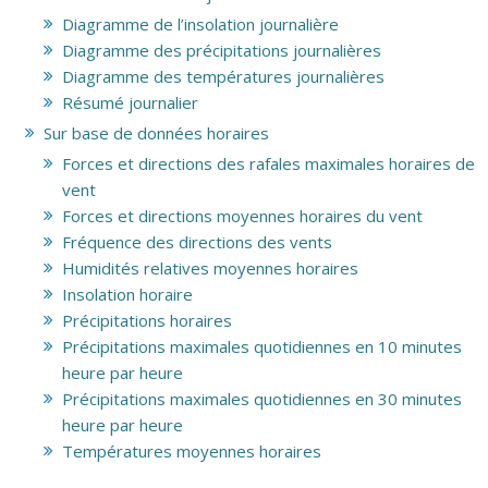
Diagramme de l’insolation journalière
Diagramme des précipitations journalières
Diagramme des températures journalières
Résumé journalier
Sur base de données horaires
Forces et directions des rafales maximales horaires de
vent
Forces et directions moyennes horaires du vent
Fréquence des directions des vents
Humidités relatives moyennes horaires
Insolation horaire
Précipitations horaires
Précipitations maximales quotidiennes en 10 minutes
heure par heure
Précipitations maximales quotidiennes en 30 minutes
heure par heure
Températures moyennes horaires