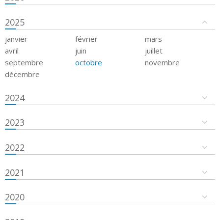
2025
janvier
février
mars
avril
juin
juillet
septembre
octobre
novembre
décembre
2024
2023
2022
2021
2020