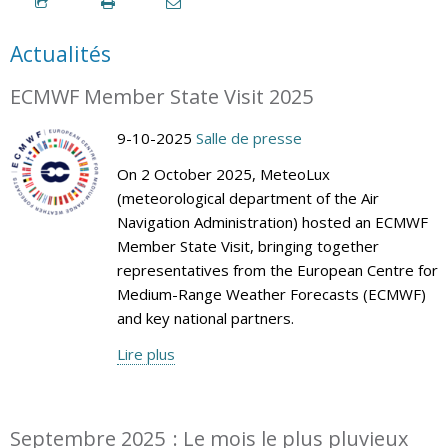
Actualités
ECMWF Member State Visit 2025
9-10-2025
Salle de presse
On 2 October 2025, MeteoLux
(meteorological department of the Air
Navigation Administration) hosted an ECMWF
Member State Visit, bringing together
representatives from the European Centre for
Medium-Range Weather Forecasts (ECMWF)
and key national partners.
Lire plus
Septembre 2025 : Le mois le plus pluvieux