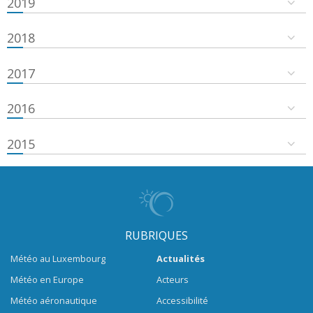
2019
2018
2017
2016
2015
RUBRIQUES
Météo au Luxembourg
Actualités
Météo en Europe
Acteurs
Météo aéronautique
Accessibilité