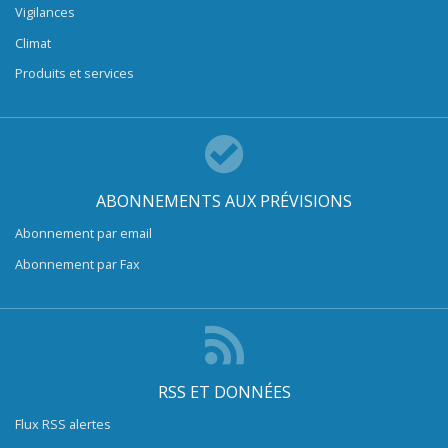
Vigilances
Climat
Produits et services
ABONNEMENTS AUX PRÉVISIONS
Abonnement par email
Abonnement par Fax
RSS ET DONNÉES
Flux RSS alertes