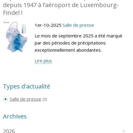
depuis 1947 à l’aéroport de Luxembourg-
Findel !
1er-10-2025
Salle de presse
Le mois de septembre 2025 a été marqué
par des périodes de précipitations
exceptionnellement abondantes.
Lire plus
Types d'actualité
Salle de presse
(2)
Archives
2026