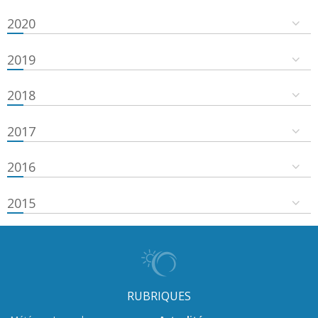
2020
2019
2018
2017
2016
2015
RUBRIQUES