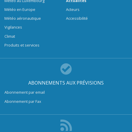
Météo au Luxembourg
Actualités
Météo en Europe
Acteurs
Météo aéronautique
Accessibilité
Vigilances
Climat
Produits et services
ABONNEMENTS AUX PRÉVISIONS
Abonnement par email
Abonnement par Fax