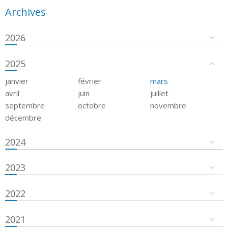
Archives
2026
2025
janvier
février
mars
avril
juin
juillet
septembre
octobre
novembre
décembre
2024
2023
2022
2021