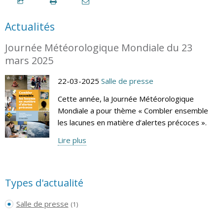
Actualités
Journée Météorologique Mondiale du 23
mars 2025
22-03-2025
Salle de presse
Cette année, la Journée Météorologique
Mondiale a pour thème « Combler ensemble
les lacunes en matière d’alertes précoces ».
Lire plus
Types d'actualité
Salle de presse
(1)