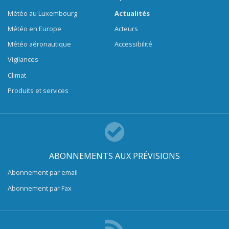
Météo au Luxembourg
Actualités
Météo en Europe
Acteurs
Météo aéronautique
Accessibilité
Vigilances
Climat
Produits et services
ABONNEMENTS AUX PRÉVISIONS
Abonnement par email
Abonnement par Fax