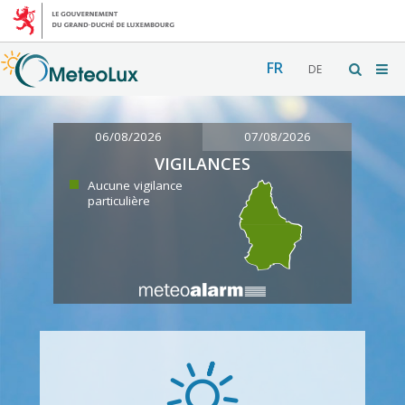
FR
DE
06/08/2026
07/08/2026
VIGILANCES
Aucune vigilance
particulière