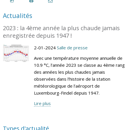
Actualités
2023 : la 4ème année la plus chaude jamais
enregistrée depuis 1947 !
2-01-2024
Salle de presse
Avec une température moyenne annuelle de
10.9 °C, l’année 2023 se classe au 4ème rang
des années les plus chaudes jamais
observées dans l’histoire de la station
météorologique de l’aéroport de
Luxembourg-Findel depuis 1947.
Lire plus
Types d'actualité