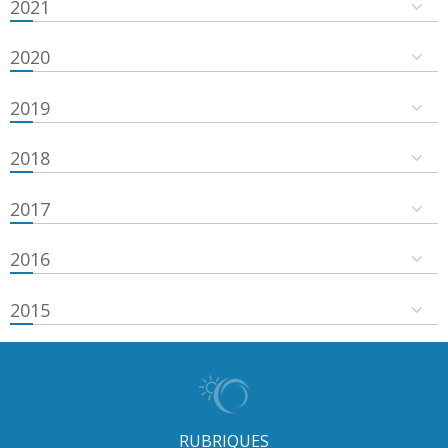
2021
2020
2019
2018
2017
2016
2015
RUBRIQUES