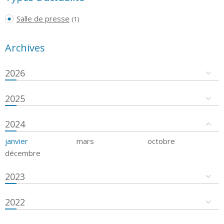
Salle de presse
(1)
Archives
2026
2025
2024
janvier
mars
octobre
décembre
2023
2022