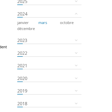
2025
2024
janvier
mars
octobre
décembre
2023
dent
2022
2021
2020
2019
2018