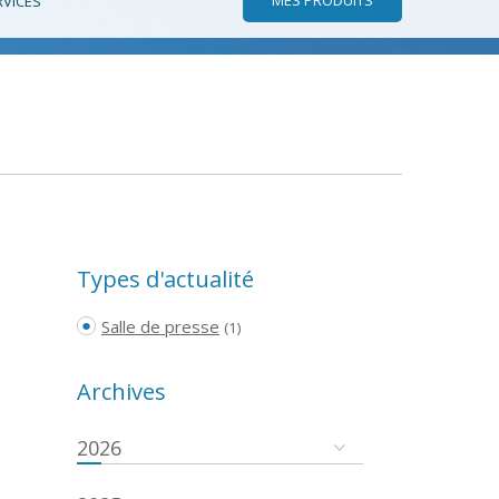
RVICES
Types d'actualité
Salle de presse
(1)
Archives
2026