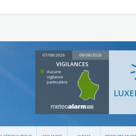
07/08/2026
08/08/2026
VIGILANCES
Aucune
vigilance
particulière
LUX